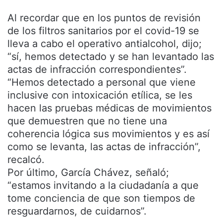
Al recordar que en los puntos de revisión
de los filtros sanitarios por el covid-19 se
lleva a cabo el operativo antialcohol, dijo;
“sí, hemos detectado y se han levantado las
actas de infracción correspondientes”.
“Hemos detectado a personal que viene
inclusive con intoxicación etílica, se les
hacen las pruebas médicas de movimientos
que demuestren que no tiene una
coherencia lógica sus movimientos y es así
como se levanta, las actas de infracción”,
recalcó.
Por último, García Chávez, señaló;
“estamos invitando a la ciudadanía a que
tome conciencia de que son tiempos de
resguardarnos, de cuidarnos”.