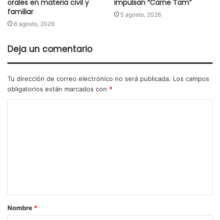
orales en materia civil y
impulsan “Carne Tam”
familiar
5 agosto, 2026
6 agosto, 2026
Deja un comentario
Tu dirección de correo electrónico no será publicada.
Los campos
obligatorios están marcados con
*
Nombre
*