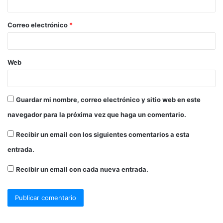
Correo electrónico
*
Web
Guardar mi nombre, correo electrónico y sitio web en este
navegador para la próxima vez que haga un comentario.
Recibir un email con los siguientes comentarios a esta
entrada.
Recibir un email con cada nueva entrada.