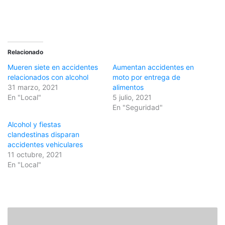
Relacionado
Mueren siete en accidentes
Aumentan accidentes en
relacionados con alcohol
moto por entrega de
31 marzo, 2021
alimentos
En "Local"
5 julio, 2021
En "Seguridad"
Alcohol y fiestas
clandestinas disparan
accidentes vehiculares
11 octubre, 2021
En "Local"