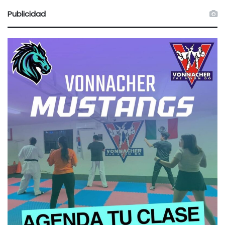
Publicidad