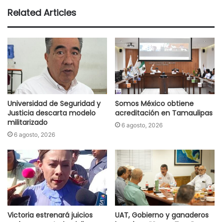
Related Articles
Universidad de Seguridad y
Somos México obtiene
Justicia descarta modelo
acreditación en Tamaulipas
militarizado
6 agosto, 2026
6 agosto, 2026
Victoria estrenará juicios
UAT, Gobierno y ganaderos