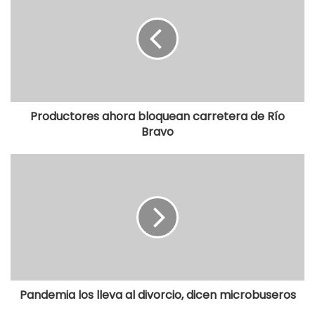
Productores ahora bloquean carretera de Río
Bravo
Pandemia los lleva al divorcio, dicen microbuseros