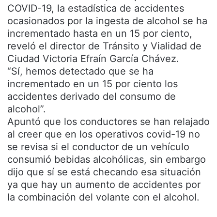
COVID-19, la estadística de accidentes
ocasionados por la ingesta de alcohol se ha
incrementado hasta en un 15 por ciento,
reveló el director de Tránsito y Vialidad de
Ciudad Victoria Efraín García Chávez.
“Sí, hemos detectado que se ha
incrementado en un 15 por ciento los
accidentes derivado del consumo de
alcohol”.
Apuntó que los conductores se han relajado
al creer que en los operativos covid-19 no
se revisa si el conductor de un vehículo
consumió bebidas alcohólicas, sin embargo
dijo que sí se está checando esa situación
ya que hay un aumento de accidentes por
la combinación del volante con el alcohol.