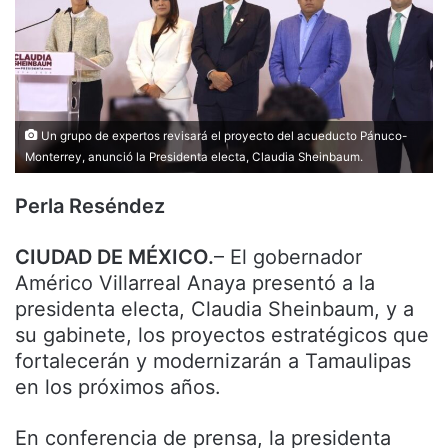
Un grupo de expertos revisará el proyecto del acueducto Pánuco-
Monterrey, anunció la Presidenta electa, Claudia Sheinbaum.
Perla Reséndez
CIUDAD DE MÉXICO.
– El gobernador
Américo Villarreal Anaya presentó a la
presidenta electa, Claudia Sheinbaum, y a
su gabinete, los proyectos estratégicos que
fortalecerán y modernizarán a Tamaulipas
en los próximos años.
En conferencia de prensa, la presidenta