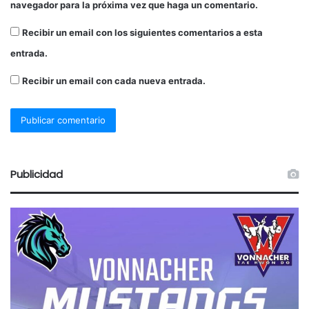
navegador para la próxima vez que haga un comentario.
Recibir un email con los siguientes comentarios a esta
entrada.
Recibir un email con cada nueva entrada.
Publicidad