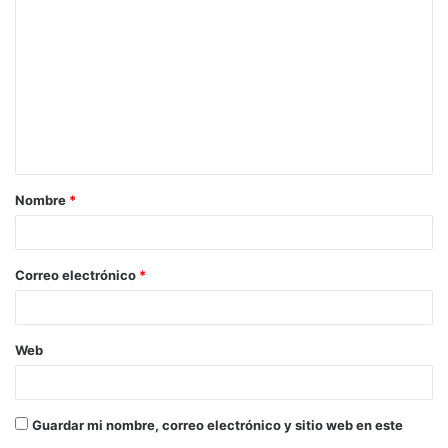
Nombre
*
Correo electrónico
*
Web
Guardar mi nombre, correo electrónico y sitio web en este