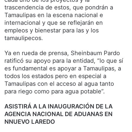
trascendencia de estos, que pondrán a
Tamaulipas en la escena nacional e
internacional y que se reflejarán en
empleos y bienestar para las y los
tamaulipecos.
Ya en rueda de prensa, Sheinbaum Pardo
ratificó su apoyo para la entidad, “lo que sí
es fundamental es apoyar a Tamaulipas, a
todos los estados pero en especial a
Tamaulipas con el acceso al agua tanto
para riego como para agua potable”.
ASISTIRÁ A LA INAUGURACIÓN DE LA
AGENCIA NACIONAL DE ADUANAS EN
NNUEVO LAREDO