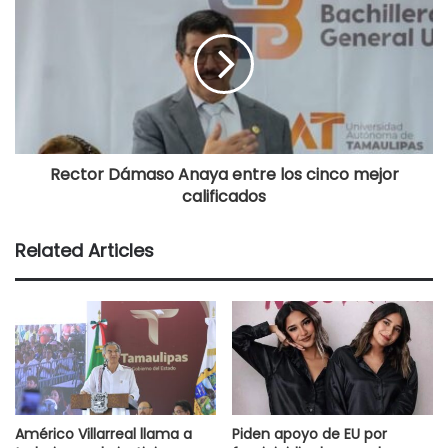
Rector Dámaso Anaya entre los cinco mejor
calificados
Related Articles
Américo Villarreal llama a
Piden apoyo de EU por