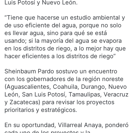
Luis Potosí y Nuevo León.
“Tiene que hacerse un estudio ambiental y
de uso eficiente del agua, porque no solo
es llevar agua, sino para qué se está
usando; si la mayoría del agua se evapora
en los distritos de riego, a lo mejor hay que
hacer eficientes a los distritos de riego”
Sheinbaum Pardo sostuvo un encuentro
con los gobernadores de la región noreste
(Aguascalientes, Coahuila, Durango, Nuevo
León, San Luis Potosí, Tamaulipas, Veracruz
y Zacatecas) para revisar los proyectos
prioritarios y estratégicos.
En su oportundad, Villarreal Anaya, ponderó
cada uno de los proyectos y la