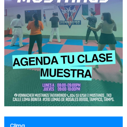
Clima