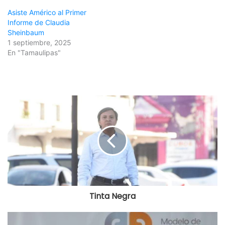
Asiste Américo al Primer
Informe de Claudia
Sheinbaum
1 septiembre, 2025
En "Tamaulipas"
Tinta Negra