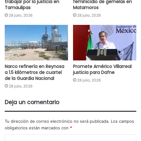
trabajar por la justicia en
feminicidio de gemelas en
Tamaulipas
Matamoros
28 julio, 2026
28 julio, 2026
Narco refinería en Reynosa
Promete Américo Villarreal
a 1.5 kilómetros de cuartel
justicia para Dafne
de la Guardia Nacional
28 julio, 2026
28 julio, 2026
Deja un comentario
Tu dirección de correo electrónico no será publicada.
Los campos
obligatorios están marcados con
*