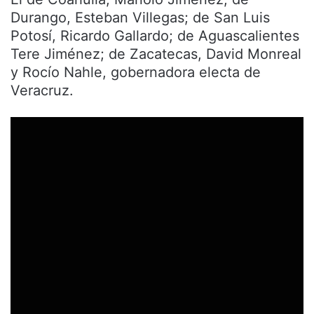
Durango, Esteban Villegas; de San Luis
Potosí, Ricardo Gallardo; de Aguascalientes
Tere Jiménez; de Zacatecas, David Monreal
y Rocío Nahle, gobernadora electa de
Veracruz.