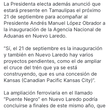
La Presidenta electa además anunció que
estará presente en Tamaulipas el próximo
21 de septiembre para acompañar al
Presidente Andrés Manuel López Obrador a
la inauguración de la Agencia Nacional de
Aduanas en Nuevo Laredo.
“Sí, el 21 de septiembre es la inauguración
y también en Nuevo Laredo hay varios
proyectos pendientes, como el de ampliar
el cruce del trén que ya se está
construyendo, que es una concesión de
Kansas (Canadian Pacific Kansas City)”.
La ampliación ferroviaria en el llamado
“Puente Negro” en Nuevo Laredo podría
concluirse a finales de este mismo año, que