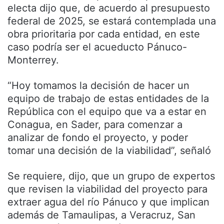
electa dijo que, de acuerdo al presupuesto
federal de 2025, se estará contemplada una
obra prioritaria por cada entidad, en este
caso podría ser el acueducto Pánuco-
Monterrey.
“Hoy tomamos la decisión de hacer un
equipo de trabajo de estas entidades de la
República con el equipo que va a estar en
Conagua, en Sader, para comenzar a
analizar de fondo el proyecto, y poder
tomar una decisión de la viabilidad”, señaló
Se requiere, dijo, que un grupo de expertos
que revisen la viabilidad del proyecto para
extraer agua del río Pánuco y que implican
además de Tamaulipas, a Veracruz, San