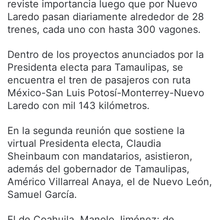
reviste importancia luego que por Nuevo
Laredo pasan diariamente alrededor de 28
trenes, cada uno con hasta 300 vagones.
Dentro de los proyectos anunciados por la
Presidenta electa para Tamaulipas, se
encuentra el tren de pasajeros con ruta
México-San Luis Potosí-Monterrey-Nuevo
Laredo con mil 143 kilómetros.
En la segunda reunión que sostiene la
virtual Presidenta electa, Claudia
Sheinbaum con mandatarios, asistieron,
además del gobernador de Tamaulipas,
Américo Villarreal Anaya, el de Nuevo León,
Samuel García.
El de Coahuila, Manolo Jiménez; de