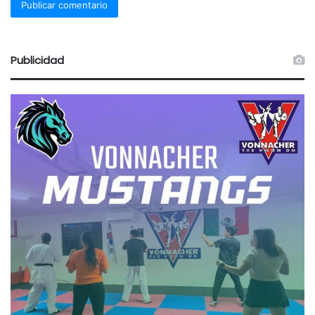
Publicidad