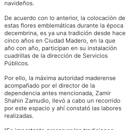
navideños.
De acuerdo con lo anterior, la colocación de
estas flores emblemáticas durante la época
decembrina, es ya una tradición desde hace
cinco años en Ciudad Madero, en la que
año con año, participan en su instalación
cuadrillas de la dirección de Servicios
Públicos.
Por ello, la máxima autoridad maderense
acompañado por el director de la
dependencia antes mencionada, Zamir
Shahin Zamudio, llevó a cabo un recorrido
por este espacio y ahí constató las labores
realizadas.