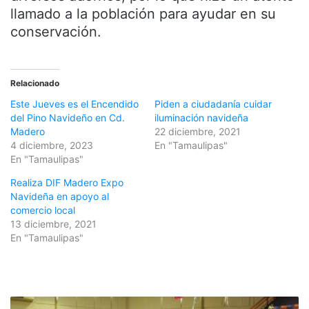
llamado a la población para ayudar en su
conservación.
Relacionado
Este Jueves es el Encendido
Piden a ciudadanía cuidar
del Pino Navideño en Cd.
iluminación navideña
Madero
22 diciembre, 2021
4 diciembre, 2023
En "Tamaulipas"
En "Tamaulipas"
Realiza DIF Madero Expo
Navideña en apoyo al
comercio local
13 diciembre, 2021
En "Tamaulipas"