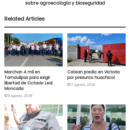
sobre agroecología y bioseguridad
Related Articles
Marchan 4 mil en
Catean predio en Victoria
Tamaulipas para exigir
por presunto huachicol
libertad de Octavio Leal
7 agosto, 2026
Moncada
8 agosto, 2026