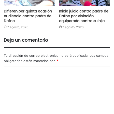
Difieren por quinta ocasión
Inicia juicio contra padre de
audiencia contra padre de
Dafne por violación
Dafne
equiparada contra su hija
7 agosto, 2026
7 agosto, 2026
Deja un comentario
Tu dirección de correo electrónico no será publicada.
Los campos
obligatorios están marcados con
*