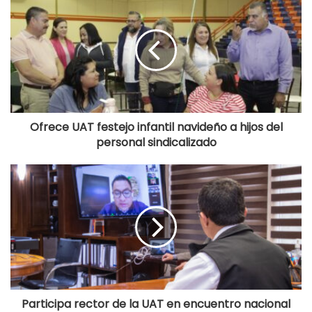
Ofrece UAT festejo infantil navideño a hijos del
personal sindicalizado
Participa rector de la UAT en encuentro nacional