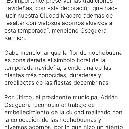
“Es importante preservar las tradiciones
navideñas, con esta decoración que hace
lucir nuestra Ciudad Madero además de
resaltar con vistosos adornos alusivos a
esta temporada”, mencionó Oseguera
Kernion.
Cabe mencionar que la flor de nochebuena
es considerada el símbolo floral de la
temporada navideña, siendo una de las
plantas más conocidas, duraderas y
predilectas de las fiestas decembrinas.
Por último, el presidente municipal Adrián
Oseguera reconoció el trabajo de
embellecimiento de la ciudad realizado con
la colocación de las nochebuenas y
diversos adornos, por lo que hizo un atento