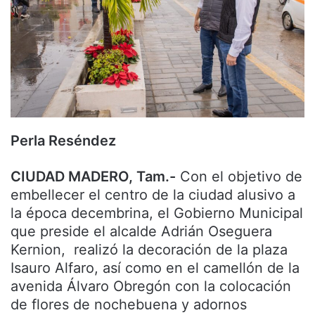
Perla Reséndez
CIUDAD MADERO, Tam.-
Con el objetivo de
embellecer el centro de la ciudad alusivo a
la época decembrina, el Gobierno Municipal
que preside el alcalde Adrián Oseguera
Kernion, realizó la decoración de la plaza
Isauro Alfaro, así como en el camellón de la
avenida Álvaro Obregón con la colocación
de flores de nochebuena y adornos