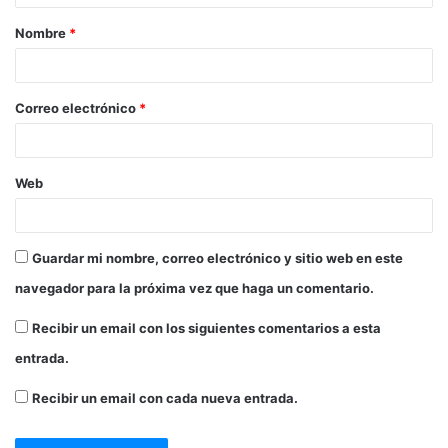
Nombre
*
Correo electrónico
*
Web
Guardar mi nombre, correo electrónico y sitio web en este
navegador para la próxima vez que haga un comentario.
Recibir un email con los siguientes comentarios a esta
entrada.
Recibir un email con cada nueva entrada.