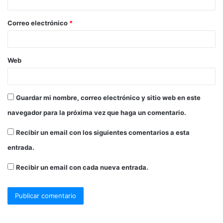
Correo electrónico
*
Web
Guardar mi nombre, correo electrónico y sitio web en este
navegador para la próxima vez que haga un comentario.
Recibir un email con los siguientes comentarios a esta
entrada.
Recibir un email con cada nueva entrada.