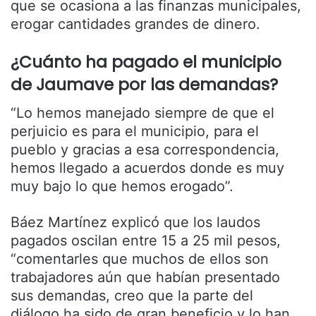
que se ocasiona a las finanzas municipales,
erogar cantidades grandes de dinero.
¿Cuánto ha pagado el municipio
de Jaumave por las demandas?
“Lo hemos manejado siempre de que el
perjuicio es para el municipio, para el
pueblo y gracias a esa correspondencia,
hemos llegado a acuerdos donde es muy
muy bajo lo que hemos erogado”.
Báez Martínez explicó que los laudos
pagados oscilan entre 15 a 25 mil pesos,
“comentarles que muchos de ellos son
trabajadores aún que habían presentado
sus demandas, creo que la parte del
diálogo ha sido de gran beneficio y lo han