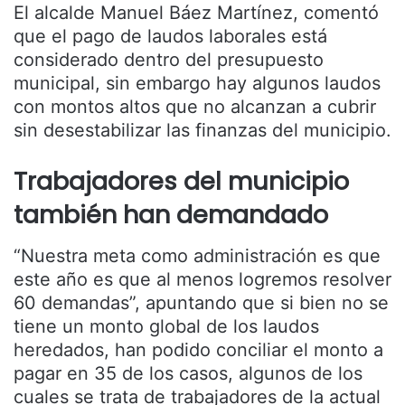
El alcalde Manuel Báez Martínez, comentó
que el pago de laudos laborales está
considerado dentro del presupuesto
municipal, sin embargo hay algunos laudos
con montos altos que no alcanzan a cubrir
sin desestabilizar las finanzas del municipio.
Trabajadores del municipio
también han demandado
“Nuestra meta como administración es que
este año es que al menos logremos resolver
60 demandas”, apuntando que si bien no se
tiene un monto global de los laudos
heredados, han podido conciliar el monto a
pagar en 35 de los casos, algunos de los
cuales se trata de trabajadores de la actual