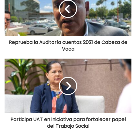
Reprueba la Auditoría cuentas 2021 de Cabeza de
Vaca
Participa UAT en iniciativa para fortalecer papel
del Trabajo Social