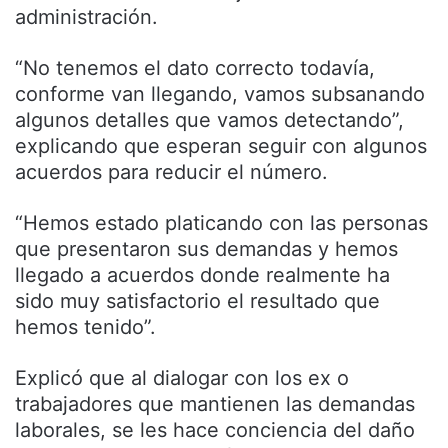
administración.
“No tenemos el dato correcto todavía,
conforme van llegando, vamos subsanando
algunos detalles que vamos detectando”,
explicando que esperan seguir con algunos
acuerdos para reducir el número.
“Hemos estado platicando con las personas
que presentaron sus demandas y hemos
llegado a acuerdos donde realmente ha
sido muy satisfactorio el resultado que
hemos tenido”.
Explicó que al dialogar con los ex o
trabajadores que mantienen las demandas
laborales, se les hace conciencia del daño