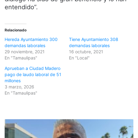
entendido”.
Relacionado
Hereda Ayuntamiento 300
Tiene Ayuntamiento 308
demandas laborales
demandas laborales
29 noviembre, 2021
16 octubre, 2021
En "Tamaulipas"
En "Local"
Aprueban a Ciudad Madero
pago de laudo laboral de 51
millones
3 marzo, 2026
En "Tamaulipas"