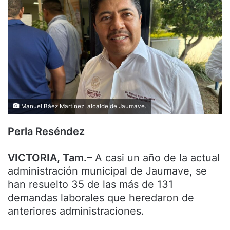
Manuel Báez Martínez, alcalde de Jaumave.
Perla Reséndez
VICTORIA, Tam.
– A casi un año de la actual
administración municipal de Jaumave, se
han resuelto 35 de las más de 131
demandas laborales que heredaron de
anteriores administraciones.