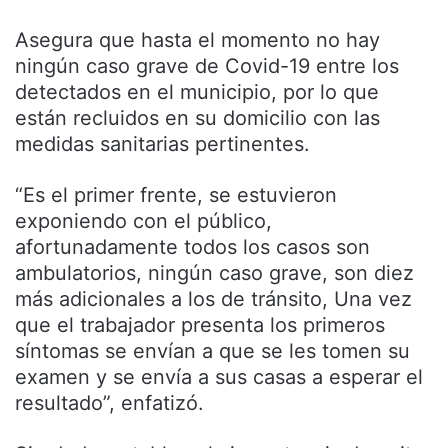
Asegura que hasta el momento no hay
ningún caso grave de Covid-19 entre los
detectados en el municipio, por lo que
están recluidos en su domicilio con las
medidas sanitarias pertinentes.
“Es el primer frente, se estuvieron
exponiendo con el público,
afortunadamente todos los casos son
ambulatorios, ningún caso grave, son diez
más adicionales a los de tránsito, Una vez
que el trabajador presenta los primeros
síntomas se envían a que se les tomen su
examen y se envía a sus casas a esperar el
resultado”, enfatizó.