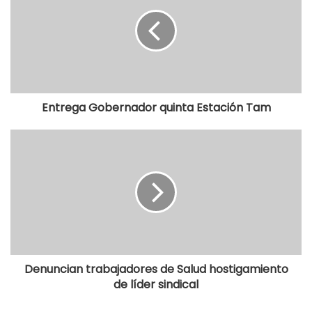
Entrega Gobernador quinta Estación Tam
Denuncian trabajadores de Salud hostigamiento
de líder sindical