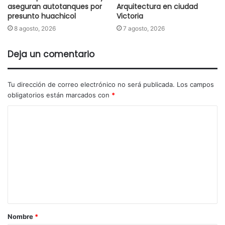
aseguran autotanques por
Arquitectura en ciudad
presunto huachicol
Victoria
8 agosto, 2026
7 agosto, 2026
Deja un comentario
Tu dirección de correo electrónico no será publicada.
Los campos
obligatorios están marcados con
*
Nombre
*