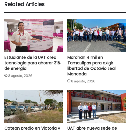
Related Articles
Estudiante de la UAT crea
Marchan 4 mil en
tecnología para ahorrar 31%
Tamaulipas para exigir
de energía
libertad de Octavio Leal
Moncada
8 agosto, 2026
8 agosto, 2026
Catean predio en Victoria y
UAT abre nueva sede de