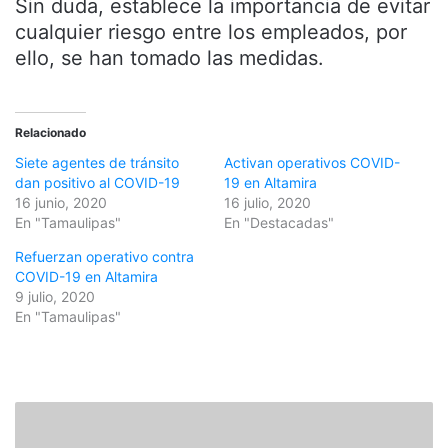
Sin duda, establece la importancia de evitar
cualquier riesgo entre los empleados, por
ello, se han tomado las medidas.
Relacionado
Siete agentes de tránsito
Activan operativos COVID-
dan positivo al COVID-19
19 en Altamira
16 junio, 2020
16 julio, 2020
En "Tamaulipas"
En "Destacadas"
Refuerzan operativo contra
COVID-19 en Altamira
9 julio, 2020
En "Tamaulipas"