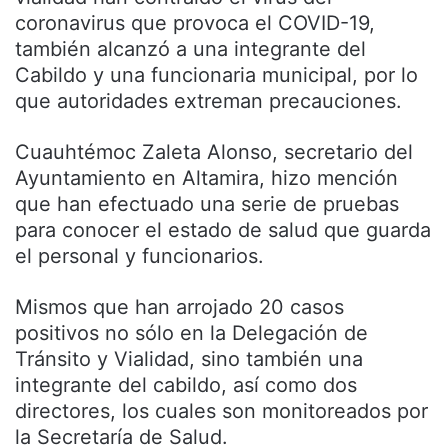
coronavirus que provoca el COVID-19,
también alcanzó a una integrante del
Cabildo y una funcionaria municipal, por lo
que autoridades extreman precauciones.
Cuauhtémoc Zaleta Alonso, secretario del
Ayuntamiento en Altamira, hizo mención
que han efectuado una serie de pruebas
para conocer el estado de salud que guarda
el personal y funcionarios.
Mismos que han arrojado 20 casos
positivos no sólo en la Delegación de
Tránsito y Vialidad, sino también una
integrante del cabildo, así como dos
directores, los cuales son monitoreados por
la Secretaría de Salud.