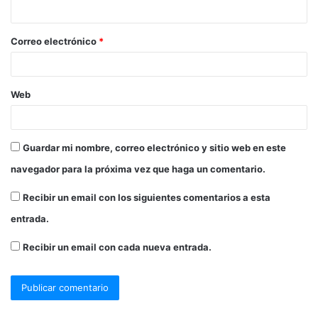
Correo electrónico
*
Web
Guardar mi nombre, correo electrónico y sitio web en este
navegador para la próxima vez que haga un comentario.
Recibir un email con los siguientes comentarios a esta
entrada.
Recibir un email con cada nueva entrada.