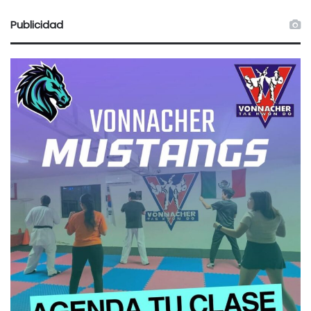
Publicidad