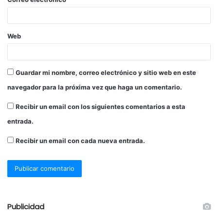
Web
Guardar mi nombre, correo electrónico y sitio web en este
navegador para la próxima vez que haga un comentario.
Recibir un email con los siguientes comentarios a esta
entrada.
Recibir un email con cada nueva entrada.
Publicidad