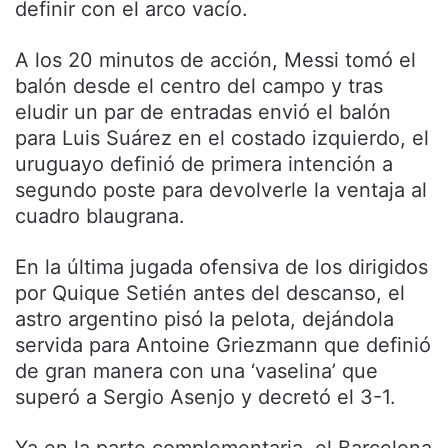
definir con el arco vacío.
A los 20 minutos de acción, Messi tomó el
balón desde el centro del campo y tras
eludir un par de entradas envió el balón
para Luis Suárez en el costado izquierdo, el
uruguayo definió de primera intención a
segundo poste para devolverle la ventaja al
cuadro blaugrana.
En la última jugada ofensiva de los dirigidos
por Quique Setién antes del descanso, el
astro argentino pisó la pelota, dejándola
servida para Antoine Griezmann que definió
de gran manera con una ‘vaselina’ que
superó a Sergio Asenjo y decretó el 3-1.