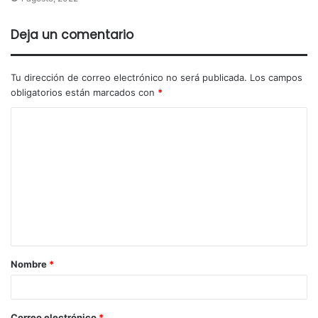
Deja un comentario
Tu dirección de correo electrónico no será publicada.
Los campos
obligatorios están marcados con
*
Nombre
*
Correo electrónico
*