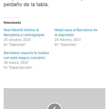
peldaño de la tabla.
Relacionado
Real Madrid fulmina al
Messi saca al Barcelona de
Barcelona a contragolpes
la depresión
25 octubre, 2021
24 febrero, 2021
En "Deportes"
En "Deportes"
Barcelona resucita la música
con este magno concierto
28 marzo, 2021
En "Espectáculos"