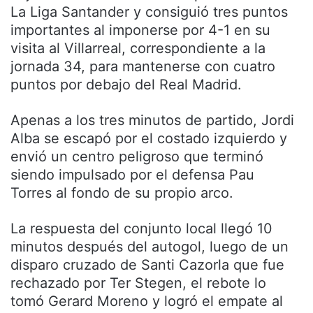
La Liga Santander y consiguió tres puntos
importantes al imponerse por 4-1 en su
visita al Villarreal, correspondiente a la
jornada 34, para mantenerse con cuatro
puntos por debajo del Real Madrid.
Apenas a los tres minutos de partido, Jordi
Alba se escapó por el costado izquierdo y
envió un centro peligroso que terminó
siendo impulsado por el defensa Pau
Torres al fondo de su propio arco.
La respuesta del conjunto local llegó 10
minutos después del autogol, luego de un
disparo cruzado de Santi Cazorla que fue
rechazado por Ter Stegen, el rebote lo
tomó Gerard Moreno y logró el empate al