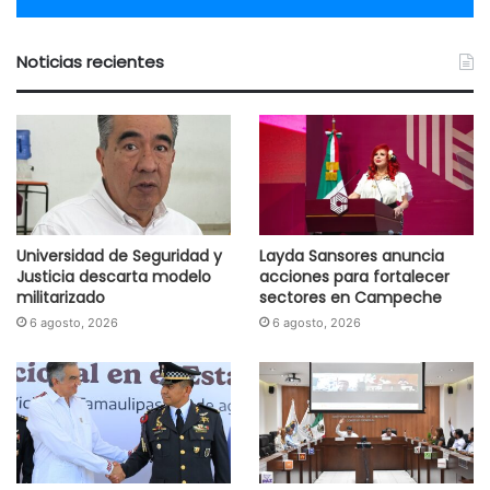
Noticias recientes
Universidad de Seguridad y
Layda Sansores anuncia
Justicia descarta modelo
acciones para fortalecer
militarizado
sectores en Campeche
6 agosto, 2026
6 agosto, 2026