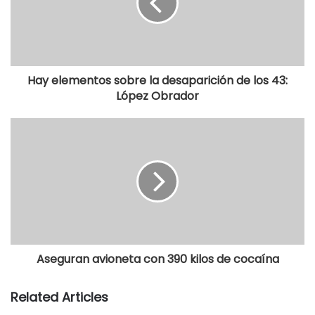
Hay elementos sobre la desaparición de los 43:
López Obrador
Aseguran avioneta con 390 kilos de cocaína
Related Articles