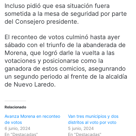
Incluso pidió que esa situación fuera
sometida a la mesa de seguridad por parte
del Consejero presidente.
El reconteo de votos culminó hasta ayer
sábado con el triunfo de la abanderada de
Morena, que logró darle la vuelta a las
votaciones y posicionarse como la
ganadora de estos comicios, asegunrando
un segundo periodo al frente de la alcaldía
de Nuevo Laredo.
Relacionado
Avanza Morena en reconteo
Van tres municipios y dos
de votos
distritos al voto por voto
6 junio, 2024
5 junio, 2024
En "Destacadas"
En "Destacadas"