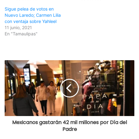
Sigue pelea de votos en
Nuevo Laredo; Carmen Lilia
con ventaja sobre Yahleel
11 junio, 2021
En "Tamaulipas"
Mexicanos gastarán 42 mil millones por Día del
Padre