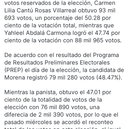
votos reservados de la elección, Carmen
Lilia Cantú Rosas Villarreal obtuvo 93 mil
693 votos, un porcentaje del 50.28 por
ciento de la votación total, mientras que
Yahleel Abdalá Carmona logró el 47.74 por
ciento de la votación con 88 mil 965 votos.
De acuerdo con el resultado del Programa
de Resultados Preliminares Electorales
(PREP) el día de la elección, la candidata de
Morena registró 79 mil 280 votos (48.47%).
Mientras la panista, obtuvo el 47.01 por
ciento de la totalidad de votos de la
elección con 76 mil 890 votos, una
diferecia de 2 mil 390 votos, por lo que el
pasado miércoles se acordó el reconteo