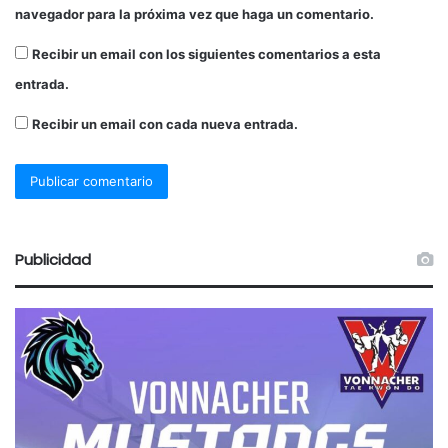
navegador para la próxima vez que haga un comentario.
Recibir un email con los siguientes comentarios a esta
entrada.
Recibir un email con cada nueva entrada.
Publicidad