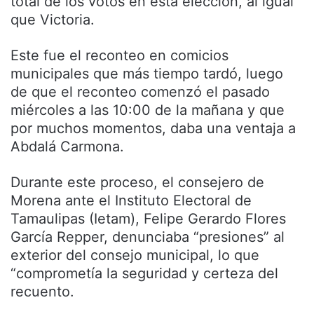
total de los votos en esta elección, al igual
que Victoria.
Este fue el reconteo en comicios
municipales que más tiempo tardó, luego
de que el reconteo comenzó el pasado
miércoles a las 10:00 de la mañana y que
por muchos momentos, daba una ventaja a
Abdalá Carmona.
Durante este proceso, el consejero de
Morena ante el Instituto Electoral de
Tamaulipas (Ietam), Felipe Gerardo Flores
García Repper, denunciaba “presiones” al
exterior del consejo municipal, lo que
“comprometía la seguridad y certeza del
recuento.