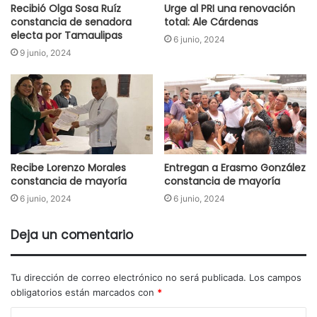
Recibió Olga Sosa Ruíz
Urge al PRI una renovación
constancia de senadora
total: Ale Cárdenas
electa por Tamaulipas
6 junio, 2024
9 junio, 2024
Recibe Lorenzo Morales
Entregan a Erasmo González
constancia de mayoría
constancia de mayoría
6 junio, 2024
6 junio, 2024
Deja un comentario
Tu dirección de correo electrónico no será publicada.
Los campos
obligatorios están marcados con
*