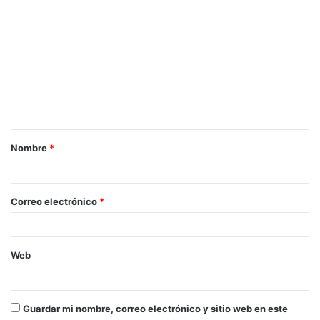
Nombre
*
Correo electrónico
*
Web
Guardar mi nombre, correo electrónico y sitio web en este