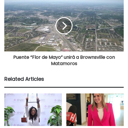
Puente “Flor de Mayo” unirá a Brownsville con
Matamoros
Related Articles