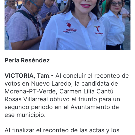
Perla Reséndez
VICTORIA, Tam
.- Al concluir el reconteo de
votos en Nuevo Laredo, la candidata de
Morena-PT-Verde, Carmen Lilia Cantú
Rosas Villarreal obtuvo el triunfo para un
segundo periodo en el Ayuntamiento de
ese municipio.
Al finalizar el reconteo de las actas y los