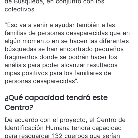
de Búsqueda, en conjunto con los
colectivos.
“Eso va a venir a ayudar también a las
familias de personas desaparecidas que en
algún momento en se hacen las diferentes
búsquedas se han encontrado pequeños
fragmentos donde se podrán hacer los
análisis para poder alcanzar resultados
mpas positivos para los familiares de
personas desaparecidas”.
¿Qué capacidad tendrá este
Centro?
De acuerdo con el proyecto, el Centro de
Identificación Humana tendrá capacidad
para resguardar 132 cuerpos que serían