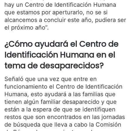
hay un Centro de Identificación Humana
que estamos por aperturarlo, no se si
alcancemos a concluir este año, pudiera ser
el próximo año”.
¿Cómo ayudará el Centro de
Identificación Humana en el
tema de desaparecidos?
Señaló que una vez que entre en
funcionamiento el Centro de Identificación
Humana, esto ayudará a las familias que
tienen algún familiar desaparecido y que
están a la espera de que se identifiquen
restos que son encontrados en las jornadas
de búsqueda que lleva a cabo la Comisión