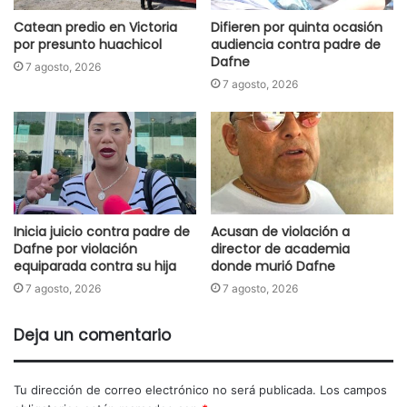
Catean predio en Victoria
Difieren por quinta ocasión
por presunto huachicol
audiencia contra padre de
Dafne
7 agosto, 2026
7 agosto, 2026
Inicia juicio contra padre de
Acusan de violación a
Dafne por violación
director de academia
equiparada contra su hija
donde murió Dafne
7 agosto, 2026
7 agosto, 2026
Deja un comentario
Tu dirección de correo electrónico no será publicada.
Los campos