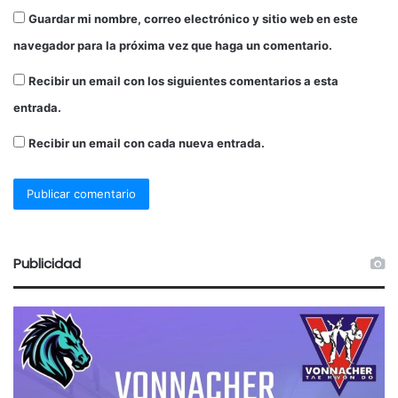
Guardar mi nombre, correo electrónico y sitio web en este
navegador para la próxima vez que haga un comentario.
Recibir un email con los siguientes comentarios a esta
entrada.
Recibir un email con cada nueva entrada.
Publicidad