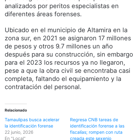
analizados por peritos especialistas en
diferentes áreas forenses.
Ubicado en el municipio de Altamira en la
zona sur, en 2021 se asignaron 17 millones
de pesos y otros 9.7 millones un año
después para su construcción, sin embargo
para el 2023 los recursos ya no llegaron,
pese a que la obra civil se encontraba casi
completa, faltando el equipamiento y la
contratación del personal.
Relacionado
Tamaulipas busca acelerar
Regresa CNB tareas de
la identificación forense
identificación forense a las
22 junio, 2026
fiscalías; rompen con ruta
En "Local"
creada este sexenio