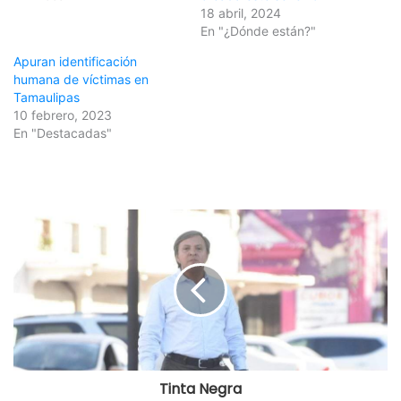
18 abril, 2024
En "¿Dónde están?"
Apuran identificación
humana de víctimas en
Tamaulipas
10 febrero, 2023
En "Destacadas"
Tinta Negra