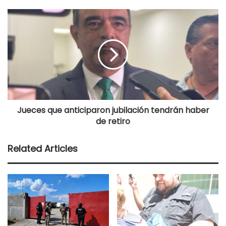
Jueces que anticiparon jubilación tendrán haber
de retiro
Related Articles