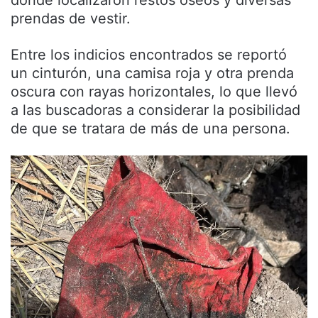
donde localizaron restos óseos y diversas
prendas de vestir.
Entre los indicios encontrados se reportó
un cinturón, una camisa roja y otra prenda
oscura con rayas horizontales, lo que llevó
a las buscadoras a considerar la posibilidad
de que se tratara de más de una persona.