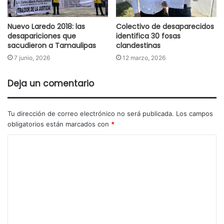
Nuevo Laredo 2018: las
Colectivo de desaparecidos
desapariciones que
identifica 30 fosas
sacudieron a Tamaulipas
clandestinas
7 junio, 2026
12 marzo, 2026
Deja un comentario
Tu dirección de correo electrónico no será publicada.
Los campos
obligatorios están marcados con
*