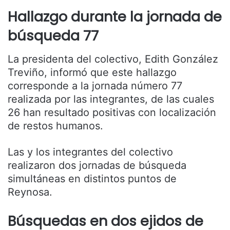
Hallazgo durante la jornada de
búsqueda 77
La presidenta del colectivo, Edith González
Treviño, informó que este hallazgo
corresponde a la jornada número 77
realizada por las integrantes, de las cuales
26 han resultado positivas con localización
de restos humanos.
Las y los integrantes del colectivo
realizaron dos jornadas de búsqueda
simultáneas en distintos puntos de
Reynosa.
Búsquedas en dos ejidos de