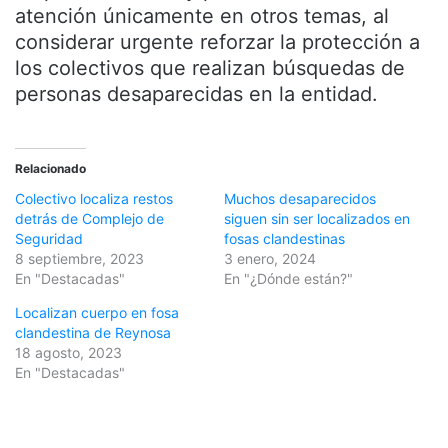
atención únicamente en otros temas, al
considerar urgente reforzar la protección a
los colectivos que realizan búsquedas de
personas desaparecidas en la entidad.
Relacionado
Colectivo localiza restos
Muchos desaparecidos
detrás de Complejo de
siguen sin ser localizados en
Seguridad
fosas clandestinas
8 septiembre, 2023
3 enero, 2024
En "Destacadas"
En "¿Dónde están?"
Localizan cuerpo en fosa
clandestina de Reynosa
18 agosto, 2023
En "Destacadas"