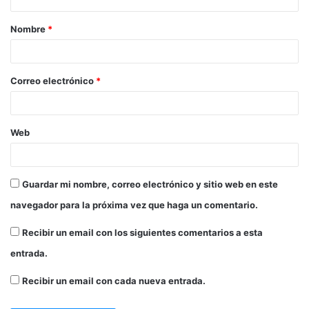
Nombre
*
Correo electrónico
*
Web
Guardar mi nombre, correo electrónico y sitio web en este
navegador para la próxima vez que haga un comentario.
Recibir un email con los siguientes comentarios a esta
entrada.
Recibir un email con cada nueva entrada.