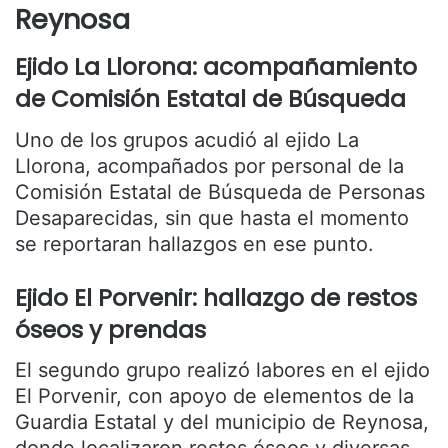
Reynosa
Ejido La Llorona: acompañamiento
de Comisión Estatal de Búsqueda
Uno de los grupos acudió al ejido La
Llorona, acompañados por personal de la
Comisión Estatal de Búsqueda de Personas
Desaparecidas, sin que hasta el momento
se reportaran hallazgos en ese punto.
Ejido El Porvenir: hallazgo de restos
óseos y prendas
El segundo grupo realizó labores en el ejido
El Porvenir, con apoyo de elementos de la
Guardia Estatal y del municipio de Reynosa,