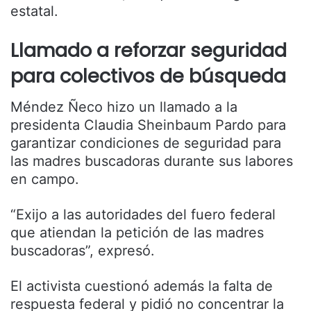
estatal.
Llamado a reforzar seguridad
para colectivos de búsqueda
Méndez Ñeco hizo un llamado a la
presidenta Claudia Sheinbaum Pardo para
garantizar condiciones de seguridad para
las madres buscadoras durante sus labores
en campo.
“Exijo a las autoridades del fuero federal
que atiendan la petición de las madres
buscadoras”, expresó.
El activista cuestionó además la falta de
respuesta federal y pidió no concentrar la