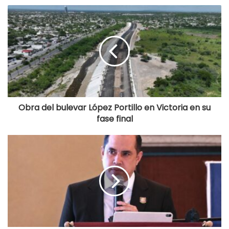
Obra del bulevar López Portillo en Victoria en su
fase final