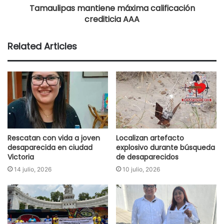
Tamaulipas mantiene máxima calificación
crediticia AAA
Related Articles
Rescatan con vida a joven
Localizan artefacto
desaparecida en ciudad
explosivo durante búsqueda
Victoria
de desaparecidos
14 julio, 2026
10 julio, 2026