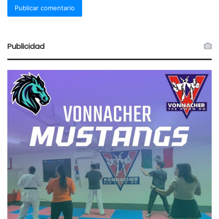
Publicidad