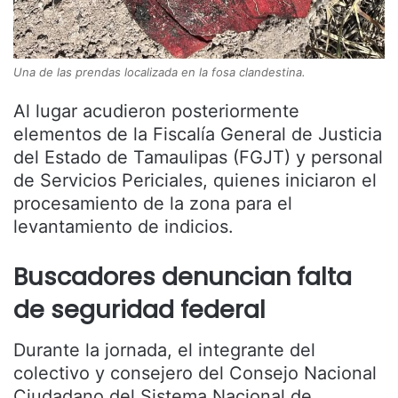
Una de las prendas localizada en la fosa clandestina.
Al lugar acudieron posteriormente
elementos de la Fiscalía General de Justicia
del Estado de Tamaulipas (FGJT) y personal
de Servicios Periciales, quienes iniciaron el
procesamiento de la zona para el
levantamiento de indicios.
Buscadores denuncian falta
de seguridad federal
Durante la jornada, el integrante del
colectivo y consejero del Consejo Nacional
Ciudadano del Sistema Nacional de