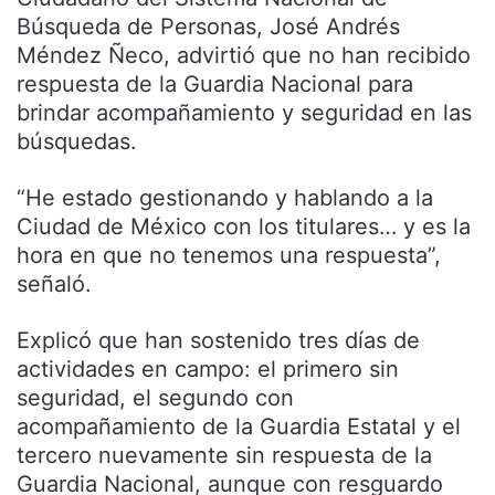
Búsqueda de Personas, José Andrés
Méndez Ñeco, advirtió que no han recibido
respuesta de la Guardia Nacional para
brindar acompañamiento y seguridad en las
búsquedas.
“He estado gestionando y hablando a la
Ciudad de México con los titulares… y es la
hora en que no tenemos una respuesta”,
señaló.
Explicó que han sostenido tres días de
actividades en campo: el primero sin
seguridad, el segundo con
acompañamiento de la Guardia Estatal y el
tercero nuevamente sin respuesta de la
Guardia Nacional, aunque con resguardo