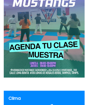
Clima