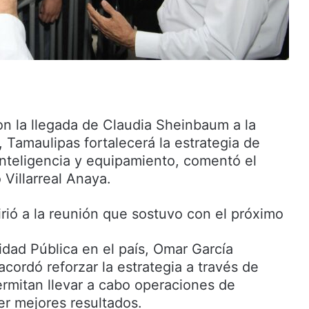
on la llegada de Claudia Sheinbaum a la
, Tamaulipas fortalecerá la estrategia de
nteligencia y equipamiento, comentó el
Villarreal Anaya.
irió a la reunión que sostuvo con el próximo
idad Pública en el país, Omar García
cordó reforzar la estrategia a través de
rmitan llevar a cabo operaciones de
er mejores resultados.