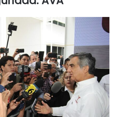
guridad: AVA