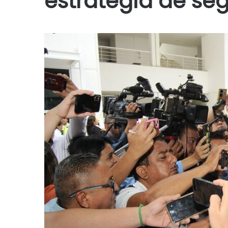
estrategia de se