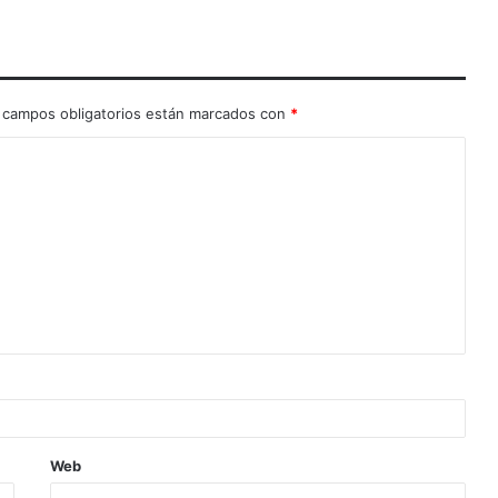
 campos obligatorios están marcados con
*
Web