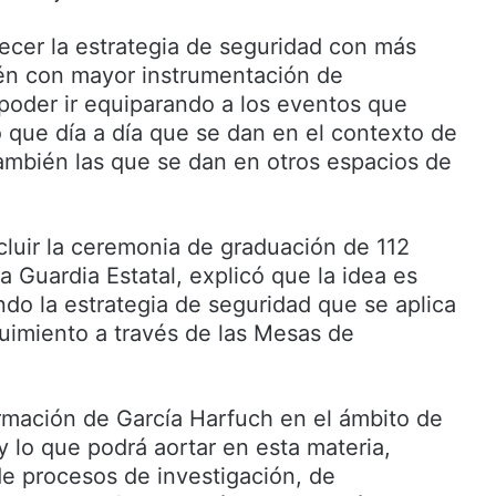
lecer la estrategia de seguridad con más
ién con mayor instrumentación de
poder ir equiparando a los eventos que
que día a día que se dan en el contexto de
también las que se dan en otros espacios de
cluir la ceremonia de graduación de 112
 Guardia Estatal, explicó que la idea es
ndo la estrategia de seguridad que se aplica
guimiento a través de las Mesas de
mación de García Harfuch en el ámbito de
 y lo que podrá aortar en esta materia,
de procesos de investigación, de