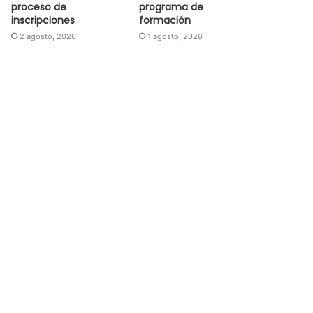
proceso de
programa de
inscripciones
formación
2 agosto, 2026
1 agosto, 2026