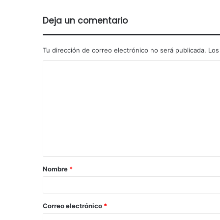
Deja un comentario
Tu dirección de correo electrónico no será publicada.
Los
Nombre
*
Correo electrónico
*