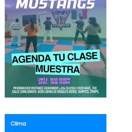
Clima