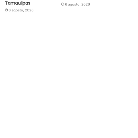
Tamaulipas
6 agosto, 2026
6 agosto, 2026