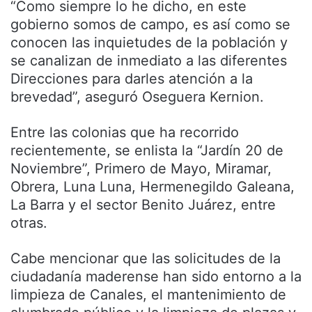
“Como siempre lo he dicho, en este
gobierno somos de campo, es así como se
conocen las inquietudes de la población y
se canalizan de inmediato a las diferentes
Direcciones para darles atención a la
brevedad”, aseguró Oseguera Kernion.
Entre las colonias que ha recorrido
recientemente, se enlista la “Jardín 20 de
Noviembre”, Primero de Mayo, Miramar,
Obrera, Luna Luna, Hermenegildo Galeana,
La Barra y el sector Benito Juárez, entre
otras.
Cabe mencionar que las solicitudes de la
ciudadanía maderense han sido entorno a la
limpieza de Canales, el mantenimiento de