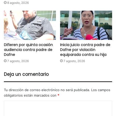
8 agosto, 2026
Difieren por quinta ocasión
Inicia juicio contra padre de
audiencia contra padre de
Dafne por violación
Dafne
equiparada contra su hija
7 agosto, 2026
7 agosto, 2026
Deja un comentario
Tu dirección de correo electrónico no será publicada.
Los campos
obligatorios están marcados con
*