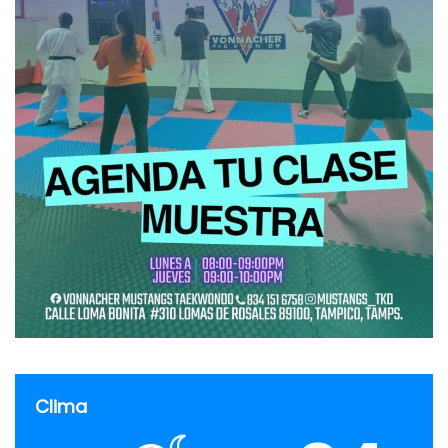
Clima