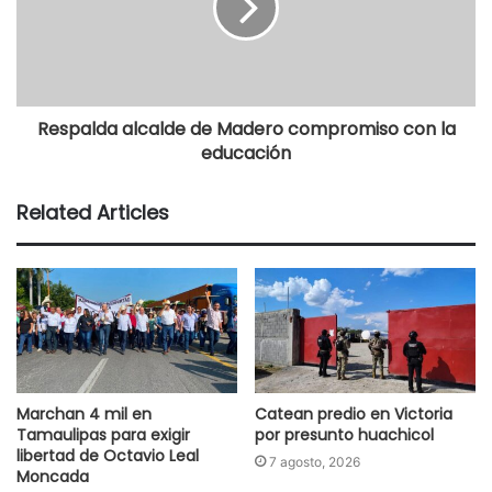
Respalda alcalde de Madero compromiso con la
educación
Related Articles
Marchan 4 mil en
Catean predio en Victoria
Tamaulipas para exigir
por presunto huachicol
libertad de Octavio Leal
7 agosto, 2026
Moncada