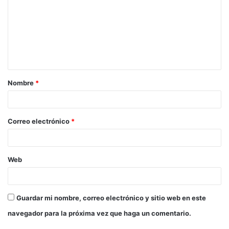
Nombre
*
Correo electrónico
*
Web
Guardar mi nombre, correo electrónico y sitio web en este
navegador para la próxima vez que haga un comentario.