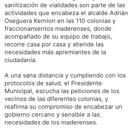
sanitización de vialidades son parte de las
actividades que encabeza el alcalde Adrián
Oseguera Kernion en las 110 colonias y
fraccionamientos maderenses, donde
acompañado de su equipo de trabajo,
recorre casa por casa y atiende las
necesidades más apremiantes de la
ciudadanía.
A una sana distancia y cumpliendo con los
protocolos de salud, el Presidente
Municipal, escucha las peticiones de los
vecinos de las diferentes colonias, y
reafirma su compromiso de encabezar un
gobierno cercano y sensible a las
necesidades de los maderenses.