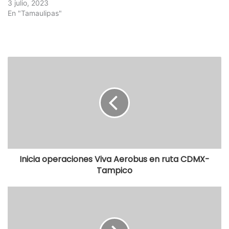
3 julio, 2023
En "Tamaulipas"
Inicia operaciones Viva Aerobus en ruta CDMX-
Tampico