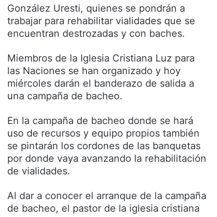
González Uresti, quienes se pondrán a
trabajar para rehabilitar vialidades que se
encuentran destrozadas y con baches.
Miembros de la Iglesia Cristiana Luz para
las Naciones se han organizado y hoy
miércoles darán el banderazo de salida a
una campaña de bacheo.
En la campaña de bacheo donde se hará
uso de recursos y equipo propios también
se pintarán los cordones de las banquetas
por donde vaya avanzando la rehabilitación
de vialidades.
Al dar a conocer el arranque de la campaña
de bacheo, el pastor de la iglesia cristiana