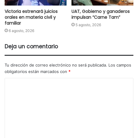
Victoria estrenará juicios
UAT, Gobierno y ganaderos
orales en materia civil y
impulsan “Carne Tam”
familiar
5 agosto, 2026
6 agosto, 2026
Deja un comentario
Tu dirección de correo electrónico no será publicada.
Los campos
obligatorios están marcados con
*