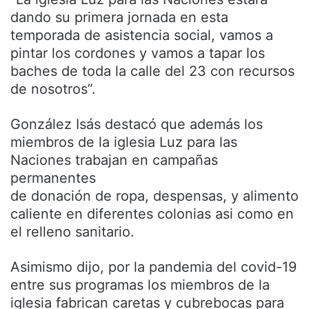
dando su primera jornada en esta
temporada de asistencia social, vamos a
pintar los cordones y vamos a tapar los
baches de toda la calle del 23 con recursos
de nosotros”.
González Isás destacó que además los
miembros de la iglesia Luz para las
Naciones trabajan en campañas
permanentes
de donación de ropa, despensas, y alimento
caliente en diferentes colonias asi como en
el relleno sanitario.
Asimismo dijo, por la pandemia del covid-19
entre sus programas los miembros de la
iglesia fabrican caretas y cubrebocas para