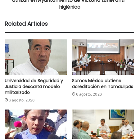
Utilizan en Ayuntamiento de Victoria túnel anti-
higiénico
Related Articles
Universidad de Seguridad y
Somos México obtiene
Justicia descarta modelo
acreditación en Tamaulipas
militarizado
6 agosto, 2026
6 agosto, 2026