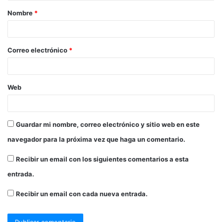
Nombre
*
Correo electrónico
*
Web
Guardar mi nombre, correo electrónico y sitio web en este
navegador para la próxima vez que haga un comentario.
Recibir un email con los siguientes comentarios a esta
entrada.
Recibir un email con cada nueva entrada.