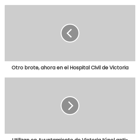
Otro brote, ahora en el Hospital Civil de Victoria