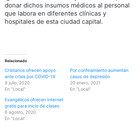
donar dichos insumos médicos al personal
que labora en diferentes clínicas y
hospitales de esta ciudad capital.
Relacionado
Cristianos ofrecen apoyo
Por confinamiento aumentan
ante crisis por COVID-19
casos de depresión
9 julio, 2020
20 enero, 2021
En "Local"
En "Local"
Evangélicos ofrecen Internet
gratis para inicio de clases
6 agosto, 2020
En "Local"