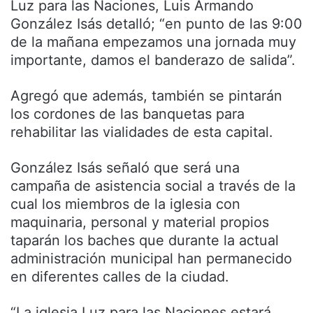
Luz para las Naciones, Luis Armando
González Isás detalló; “en punto de las 9:00
de la mañana empezamos una jornada muy
importante, damos el banderazo de salida”.
Agregó que además, también se pintarán
los cordones de las banquetas para
rehabilitar las vialidades de esta capital.
González Isás señaló que será una
campaña de asistencia social a través de la
cual los miembros de la iglesia con
maquinaria, personal y material propios
taparán los baches que durante la actual
administración municipal han permanecido
en diferentes calles de la ciudad.
“La iglesia Luz para las Naciones estará