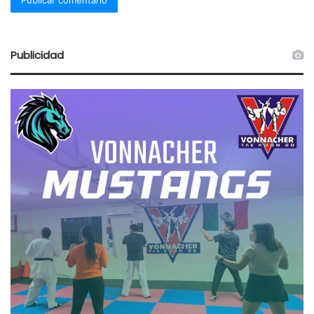
Publicidad