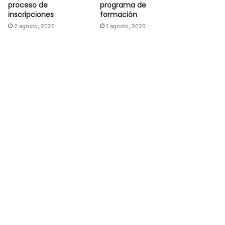
proceso de
programa de
inscripciones
formación
2 agosto, 2026
1 agosto, 2026