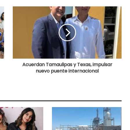
Acuerdan Tamaulipas y Texas, impulsar
nuevo puente internacional