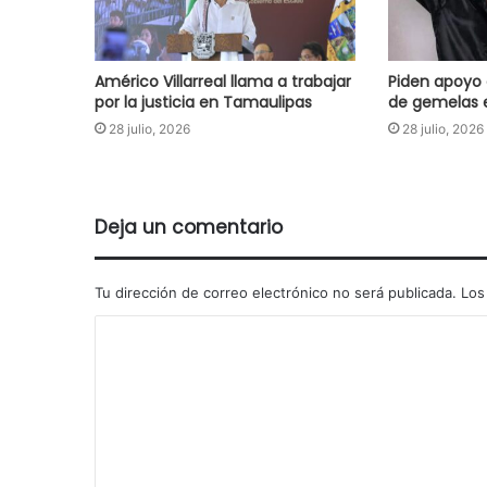
Américo Villarreal llama a trabajar
Piden apoyo 
por la justicia en Tamaulipas
de gemelas 
28 julio, 2026
28 julio, 2026
Deja un comentario
Tu dirección de correo electrónico no será publicada.
Los