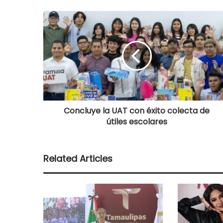
Concluye la UAT con éxito colecta de
útiles escolares
Related Articles