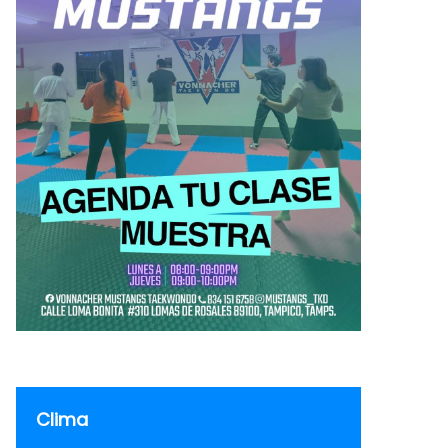
Clima