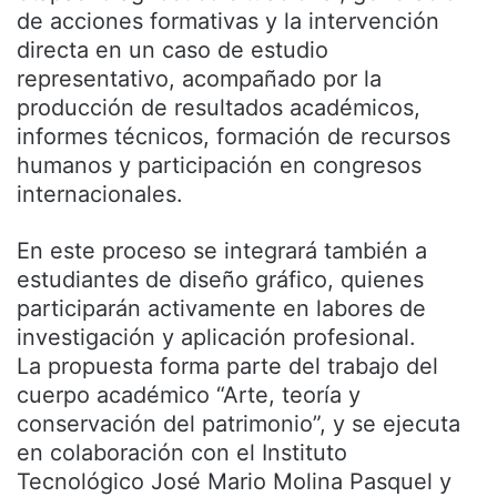
de acciones formativas y la intervención
directa en un caso de estudio
representativo, acompañado por la
producción de resultados académicos,
informes técnicos, formación de recursos
humanos y participación en congresos
internacionales.
En este proceso se integrará también a
estudiantes de diseño gráfico, quienes
participarán activamente en labores de
investigación y aplicación profesional.
La propuesta forma parte del trabajo del
cuerpo académico “Arte, teoría y
conservación del patrimonio”, y se ejecuta
en colaboración con el Instituto
Tecnológico José Mario Molina Pasquel y