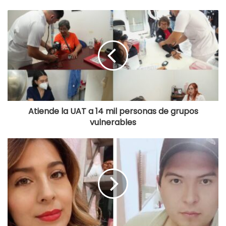
Atiende la UAT a 14 mil personas de grupos
vulnerables