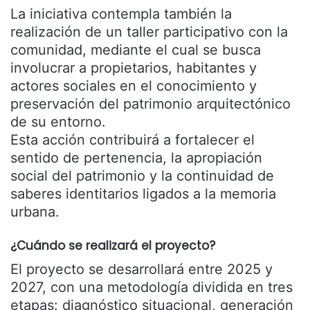
La iniciativa contempla también la
realización de un taller participativo con la
comunidad, mediante el cual se busca
involucrar a propietarios, habitantes y
actores sociales en el conocimiento y
preservación del patrimonio arquitectónico
de su entorno.
Esta acción contribuirá a fortalecer el
sentido de pertenencia, la apropiación
social del patrimonio y la continuidad de
saberes identitarios ligados a la memoria
urbana.
¿Cuándo se realizará el proyecto?
El proyecto se desarrollará entre 2025 y
2027, con una metodología dividida en tres
etapas: diagnóstico situacional, generación