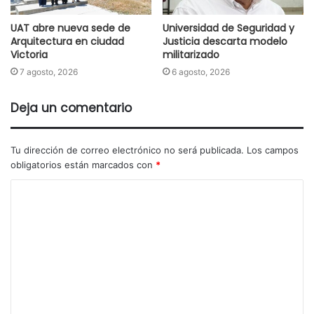
UAT abre nueva sede de
Universidad de Seguridad y
Arquitectura en ciudad
Justicia descarta modelo
Victoria
militarizado
7 agosto, 2026
6 agosto, 2026
Deja un comentario
Tu dirección de correo electrónico no será publicada.
Los campos
obligatorios están marcados con
*