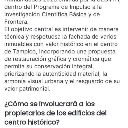
dentro del Programa de Impulso a la
Investigación Científica Básica y de
Frontera.
El objetivo central es intervenir de manera
técnica y respetuosa la fachada de varios
inmuebles con valor histórico en el centro
de Tampico, incorporando una propuesta
de restauración gráfica y cromática que
permita su conservación integral,
priorizando la autenticidad material, la
armonía visual urbana y el resguardo de su
valor patrimonial.
¿Cómo se involucrará a los
propietarios de los edificios del
centro histórico?