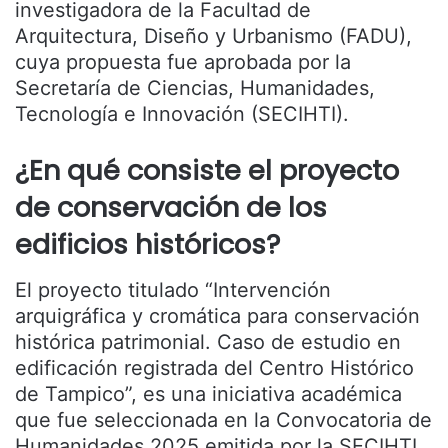
investigadora de la Facultad de
Arquitectura, Diseño y Urbanismo (FADU),
cuya propuesta fue aprobada por la
Secretaría de Ciencias, Humanidades,
Tecnología e Innovación (SECIHTI).
¿En qué consiste el proyecto
de conservación de los
edificios históricos?
El proyecto titulado “Intervención
arquigráfica y cromática para conservación
histórica patrimonial. Caso de estudio en
edificación registrada del Centro Histórico
de Tampico”, es una iniciativa académica
que fue seleccionada en la Convocatoria de
Humanidades 2025 emitida por la SECIHTI,