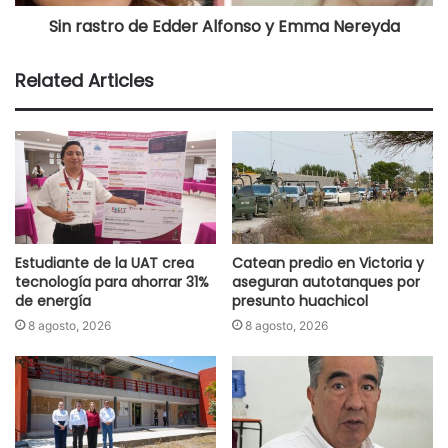
Sin rastro de Edder Alfonso y Emma Nereyda
Related Articles
Estudiante de la UAT crea
Catean predio en Victoria y
tecnología para ahorrar 31%
aseguran autotanques por
de energía
presunto huachicol
8 agosto, 2026
8 agosto, 2026