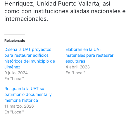
Henríquez, Unidad Puerto Vallarta, así
como con instituciones aliadas nacionales e
internacionales.
Relacionado
Diseña la UAT proyectos
Elaboran en la UAT
para restaurar edificios
materiales para restaurar
históricos del municipio de
esculturas
Jiménez
4 abril, 2023
9 julio, 2024
En "Local"
En "Local"
Resguarda la UAT su
patrimonio documental y
memoria histórica
11 marzo, 2026
En "Local"