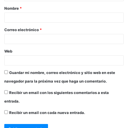
Nombre
*
Correo electrónico
*
Web
Guardar mi nombre, correo electrónico y sitio web en este
navegador para la próxima vez que haga un comentario.
Recibir un email con los siguientes comentarios a esta
entrada.
Recibir un email con cada nueva entrada.