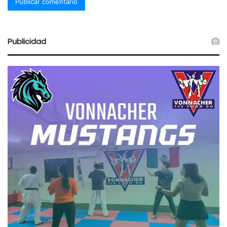
Publicidad