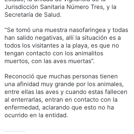
Jurisdicción Sanitaria Número Tres, y la
Secretaría de Salud.
“Se tomó una muestra nasofaringea y todas
han salido negativas, allí la situación es a
todos los visitantes a la playa, es que no
tengan contacto con los animalitos
muertos, con las aves muertas”.
Reconoció que muchas personas tienen
una afinidad muy grande por los animales,
entre ellas las aves y cuando estas fallecen
al enterrarlas, entran en contacto con la
enfermedad, aclarando que esto no ha
ocurrido en la entidad.