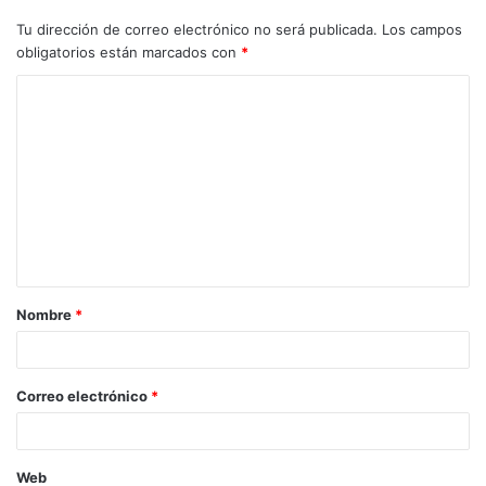
Tu dirección de correo electrónico no será publicada.
Los campos
obligatorios están marcados con
*
Nombre
*
Correo electrónico
*
Web