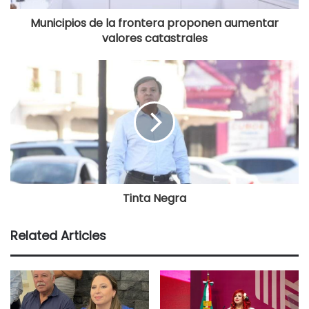
Municipios de la frontera proponen aumentar
valores catastrales
Tinta Negra
Related Articles