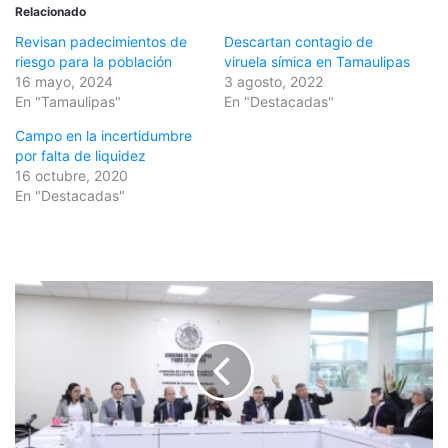
Relacionado
Revisan padecimientos de
Descartan contagio de
riesgo para la población
viruela símica en Tamaulipas
16 mayo, 2024
3 agosto, 2022
En "Tamaulipas"
En "Destacadas"
Campo en la incertidumbre
por falta de liquidez
16 octubre, 2020
En "Destacadas"