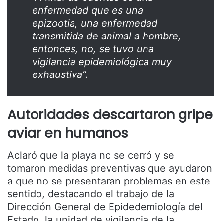
enfermedad que es una
epizootia, una enfermedad
transmitida de animal a hombre,
entonces, no, se tuvo una
vigilancia epidemiológica muy
exhaustiva”.
Autoridades descartaron gripe
aviar en humanos
Aclaró que la playa no se cerró y se
tomaron medidas preventivas que ayudaron
a que no se presentaran problemas en este
sentido, destacando el trabajo de la
Dirección General de Epidedemiología del
Estado, la unidad de vigilancia de la