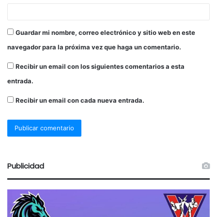
Guardar mi nombre, correo electrónico y sitio web en este
navegador para la próxima vez que haga un comentario.
Recibir un email con los siguientes comentarios a esta
entrada.
Recibir un email con cada nueva entrada.
Publicidad