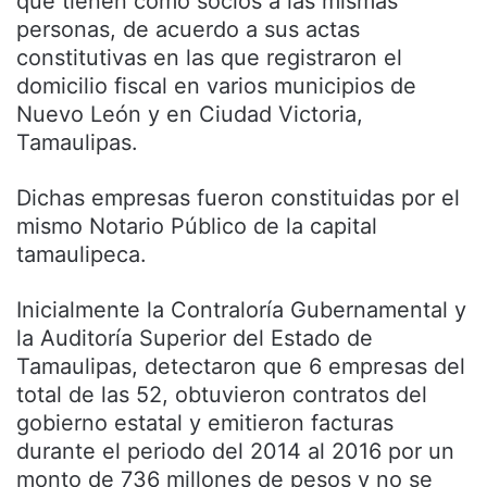
que tienen como socios a las mismas
personas, de acuerdo a sus actas
constitutivas en las que registraron el
domicilio fiscal en varios municipios de
Nuevo León y en Ciudad Victoria,
Tamaulipas.
Dichas empresas fueron constituidas por el
mismo Notario Público de la capital
tamaulipeca.
Inicialmente la Contraloría Gubernamental y
la Auditoría Superior del Estado de
Tamaulipas, detectaron que 6 empresas del
total de las 52, obtuvieron contratos del
gobierno estatal y emitieron facturas
durante el periodo del 2014 al 2016 por un
monto de 736 millones de pesos y no se