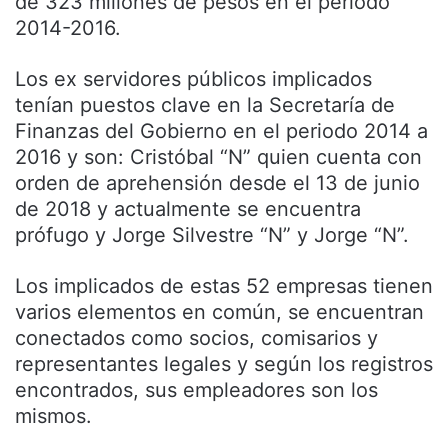
de 323 millones de pesos en el periodo
2014-2016.
Los ex servidores públicos implicados
tenían puestos clave en la Secretaría de
Finanzas del Gobierno en el periodo 2014 a
2016 y son: Cristóbal “N” quien cuenta con
orden de aprehensión desde el 13 de junio
de 2018 y actualmente se encuentra
prófugo y Jorge Silvestre “N” y Jorge “N”.
Los implicados de estas 52 empresas tienen
varios elementos en común, se encuentran
conectados como socios, comisarios y
representantes legales y según los registros
encontrados, sus empleadores son los
mismos.