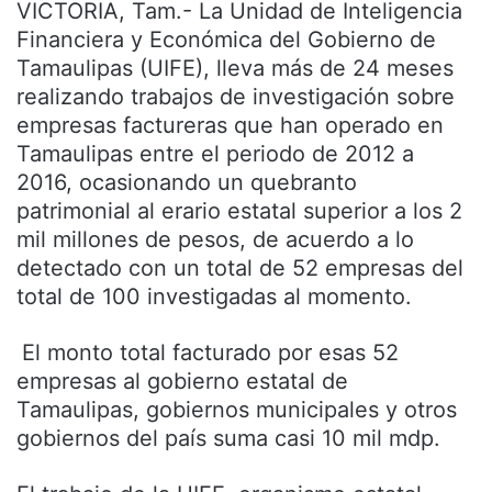
VICTORIA, Tam.- La Unidad de Inteligencia
Financiera y Económica del Gobierno de
Tamaulipas (UIFE), lleva más de 24 meses
realizando trabajos de investigación sobre
empresas factureras que han operado en
Tamaulipas entre el periodo de 2012 a
2016, ocasionando un quebranto
patrimonial al erario estatal superior a los 2
mil millones de pesos, de acuerdo a lo
detectado con un total de 52 empresas del
total de 100 investigadas al momento.
El monto total facturado por esas 52
empresas al gobierno estatal de
Tamaulipas, gobiernos municipales y otros
gobiernos del país suma casi 10 mil mdp.