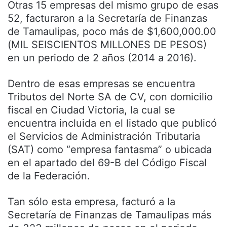
Otras 15 empresas del mismo grupo de esas
52, facturaron a la Secretaría de Finanzas
de Tamaulipas, poco más de $1,600,000.00
(MIL SEISCIENTOS MILLONES DE PESOS)
en un periodo de 2 años (2014 a 2016).
Dentro de esas empresas se encuentra
Tributos del Norte SA de CV, con domicilio
fiscal en Ciudad Victoria, la cual se
encuentra incluida en el listado que publicó
el Servicios de Administración Tributaria
(SAT) como “empresa fantasma” o ubicada
en el apartado del 69-B del Código Fiscal
de la Federación.
Tan sólo esta empresa, facturó a la
Secretaría de Finanzas de Tamaulipas más