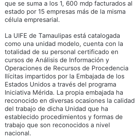
que se suma a los 1, 600 mdp facturados al
estado por 15 empresas más de la misma
célula empresarial.
La UIFE de Tamaulipas está catalogada
como una unidad modelo, cuenta con la
totalidad de su personal certificado en
cursos de Análisis de Información y
Operaciones de Recursos de Procedencia
Ilícitas impartidos por la Embajada de los
Estados Unidos a través del programa
Iniciativa Mérida. La propia embajada ha
reconocido en diversas ocasiones la calidad
del trabajo de dicha Unidad que ha
establecido procedimientos y formas de
trabajo que son reconocidos a nivel
nacional.