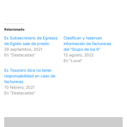
Relacionado
Ex Subsecretario de Egresos
Clasifican y reservan
de Egidio sale de prisión
información de factureras
29 septiembre, 2021
del “Grupo de los 6”
En "Destacadas"
15 agosto, 2022
En "Local"
Ex Tesorero dice no tener
responsabilidad en caso de
factureras
10 febrero, 2021
En "Destacadas"