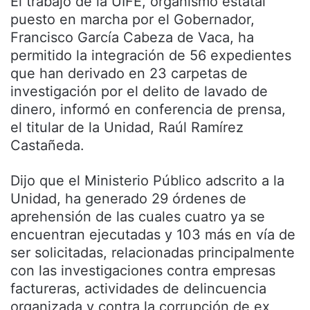
El trabajo de la UIFE, organismo estatal
puesto en marcha por el Gobernador,
Francisco García Cabeza de Vaca, ha
permitido la integración de 56 expedientes
que han derivado en 23 carpetas de
investigación por el delito de lavado de
dinero, informó en conferencia de prensa,
el titular de la Unidad, Raúl Ramírez
Castañeda.
Dijo que el Ministerio Público adscrito a la
Unidad, ha generado 29 órdenes de
aprehensión de las cuales cuatro ya se
encuentran ejecutadas y 103 más en vía de
ser solicitadas, relacionadas principalmente
con las investigaciones contra empresas
factureras, actividades de delincuencia
organizada y contra la corrupción de ex