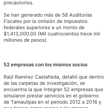
precautorios.
Se han generado más de 58 Auditorías
Fiscales por la omisión de impuestos
federales superiores a un monto de
$1,413,000.00 (Mil cuatrocientos trece mil
millones de pesos).
52 empresas con los mismos socios
Raúl Ramírez Castañeda, detalló que dentro
de las carpetas de investigación, se
encuentra la que integran 52 empresas que
simularon prestar servicios en el gobierno
de Tamaulipas en el periodo 2012 a 2016 y