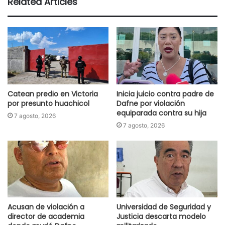
Related Articles
Catean predio en Victoria
Inicia juicio contra padre de
por presunto huachicol
Dafne por violación
equiparada contra su hija
7 agosto, 2026
7 agosto, 2026
Acusan de violación a
Universidad de Seguridad y
director de academia
Justicia descarta modelo