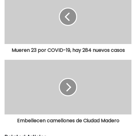
Mueren 23 por COVID-19, hay 284 nuevos casos
Embellecen camellones de Ciudad Madero