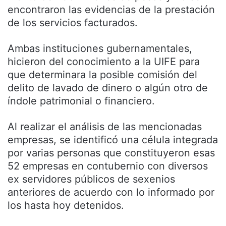
encontraron las evidencias de la prestación
de los servicios facturados.
Ambas instituciones gubernamentales,
hicieron del conocimiento a la UIFE para
que determinara la posible comisión del
delito de lavado de dinero o algún otro de
índole patrimonial o financiero.
Al realizar el análisis de las mencionadas
empresas, se identificó una célula integrada
por varias personas que constituyeron esas
52 empresas en contubernio con diversos
ex servidores públicos de sexenios
anteriores de acuerdo con lo informado por
los hasta hoy detenidos.