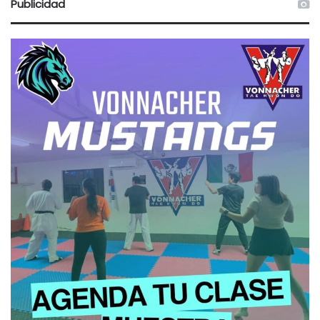
Publicidad