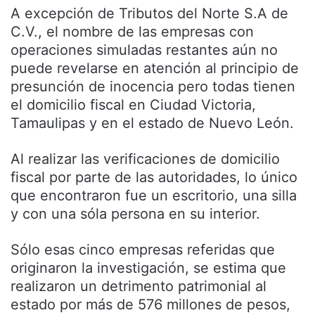
A excepción de Tributos del Norte S.A de
C.V., el nombre de las empresas con
operaciones simuladas restantes aún no
puede revelarse en atención al principio de
presunción de inocencia pero todas tienen
el domicilio fiscal en Ciudad Victoria,
Tamaulipas y en el estado de Nuevo León.
Al realizar las verificaciones de domicilio
fiscal por parte de las autoridades, lo único
que encontraron fue un escritorio, una silla
y con una sóla persona en su interior.
Sólo esas cinco empresas referidas que
originaron la investigación, se estima que
realizaron un detrimento patrimonial al
estado por más de 576 millones de pesos,