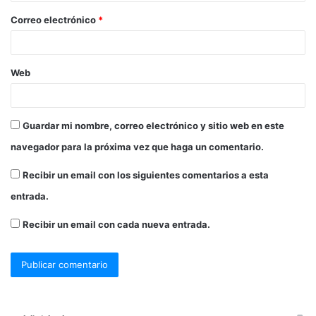
Correo electrónico
*
Web
Guardar mi nombre, correo electrónico y sitio web en este
navegador para la próxima vez que haga un comentario.
Recibir un email con los siguientes comentarios a esta
entrada.
Recibir un email con cada nueva entrada.