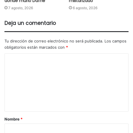
donde murió Dafne
militarizado
7 agosto, 2026
6 agosto, 2026
Deja un comentario
Tu dirección de correo electrónico no será publicada.
Los campos
obligatorios están marcados con
*
Nombre
*