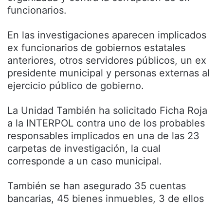
funcionarios.
En las investigaciones aparecen implicados
ex funcionarios de gobiernos estatales
anteriores, otros servidores públicos, un ex
presidente municipal y personas externas al
ejercicio público de gobierno.
La Unidad También ha solicitado Ficha Roja
a la INTERPOL contra uno de los probables
responsables implicados en una de las 23
carpetas de investigación, la cual
corresponde a un caso municipal.
También se han asegurado 35 cuentas
bancarias, 45 bienes inmuebles, 3 de ellos