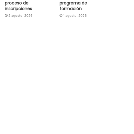
proceso de
programa de
inscripciones
formación
2 agosto, 2026
1 agosto, 2026