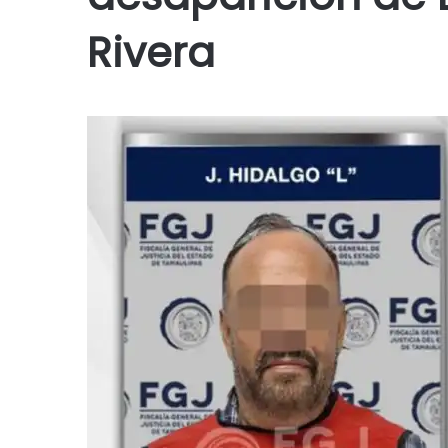
Rivera