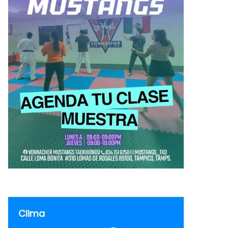
Clima