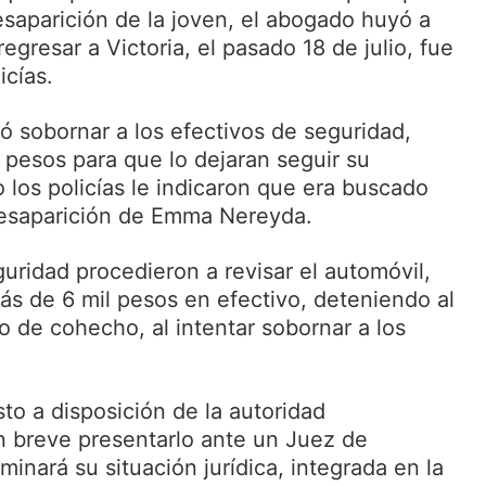
saparición de la joven, el abogado huyó a
egresar a Victoria, el pasado 18 de julio, fue
icías.
ntó sobornar a los efectivos de seguridad,
 pesos para que lo dejaran seguir su
 los policías le indicaron que era buscado
desaparición de Emma Nereyda.
uridad procedieron a revisar el automóvil,
s de 6 mil pesos en efectivo, deteniendo al
o de cohecho, al intentar sobornar a los
to a disposición de la autoridad
 breve presentarlo ante un Juez de
minará su situación jurídica, integrada en la