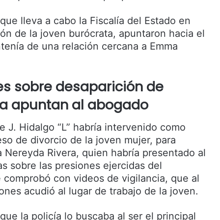
que lleva a cabo la Fiscalía del Estado en
ión de la joven burócrata, apuntaron hacia el
tenía de una relación cercana a Emma
es sobre desaparición de
 apuntan al abogado
e J. Hidalgo “L” habría intervenido como
so de divorcio de la joven mujer, para
 Nereyda Rivera, quien habría presentado al
 sobre las presiones ejercidas del
 comprobó con videos de vigilancia, que al
nes acudió al lugar de trabajo de la joven.
ue la policía lo buscaba al ser el principal