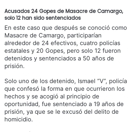
Acusados 24 Gopes de Masacre de Camargo,
solo 12 han sido sentenciados
En este caso que después se conoció como
Masacre de Camargo, participarían
alrededor de 24 efectivos, cuatro policías
estatales y 20 Gopes, pero solo 12 fueron
detenidos y sentenciados a 50 años de
prisión.
Solo uno de los detenido, Ismael “V”, policía
que confesó la forma en que ocurrieron los
hechos y se acogió al principio de
oportunidad, fue sentenciado a 19 años de
prisión, ya que se le excusó del delito de
homicidio.