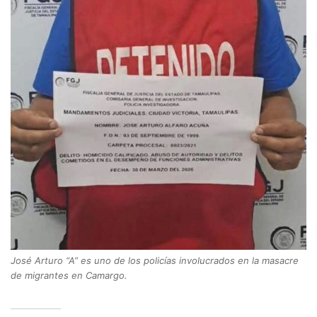
José Arturo “A” es uno de los policías involucrados en la masacre
de migrantes en Camargo.