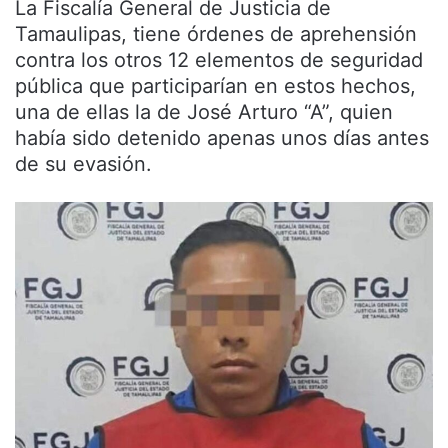
La Fiscalía General de Justicia de
Tamaulipas, tiene órdenes de aprehensión
contra los otros 12 elementos de seguridad
pública que participarían en estos hechos,
una de ellas la de José Arturo “A”, quien
había sido detenido apenas unos días antes
de su evasión.