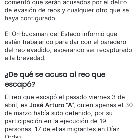
comentó que serán acusados por el delito
de evasión de reos y cualquier otro que se
haya configurado.
El Ombudsman del Estado informó que
están trabajando para dar con el paradero
del reo evadido, esperando ser recapturado
a la brevedad.
¿De qué se acusa al reo que
escapó?
El reo que escapó el pasado viernes 3 de
abril, es
José Arturo “A”,
quien apenas el 30
de marzo había sido detenido, por su
participación en la ejecución de 19
personas, 17 de ellas migrantes en Díaz
Ordaz.