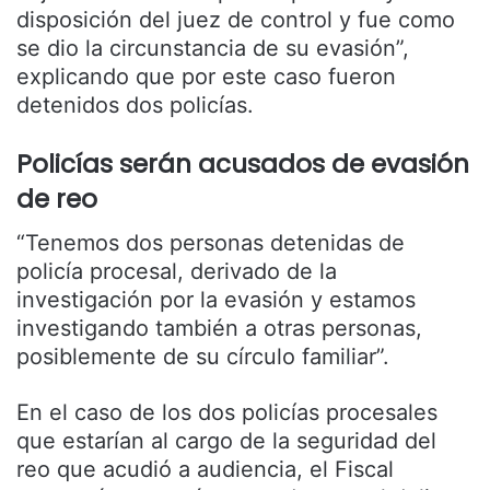
disposición del juez de control y fue como
se dio la circunstancia de su evasión”,
explicando que por este caso fueron
detenidos dos policías.
Policías serán acusados de evasión
de reo
“Tenemos dos personas detenidas de
policía procesal, derivado de la
investigación por la evasión y estamos
investigando también a otras personas,
posiblemente de su círculo familiar”.
En el caso de los dos policías procesales
que estarían al cargo de la seguridad del
reo que acudió a audiencia, el Fiscal