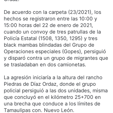
De acuerdo con la carpeta (23/2021), los
hechos se registraron entre las 10:00 y
15:00 horas del 22 de enero de 2021,
cuando un convoy de tres patrullas de la
Policía Estatal (1508, 1350, 1295) y tres
black mambas blindadas del Grupo de
Operaciones especiales (Gopes), persiguió
y disparó contra un grupo de migrantes que
se trasladaban en dos camionetas.
La agresión iniciaría a la altura del rancho
Piedras de Díaz Ordaz, donde el grupo
policial persiguió a las dos unidades, misma
que concluyó en el kilómetro 25+700 en
una brecha que conduce a los límites de
Tamaulipas con. Nuevo León.