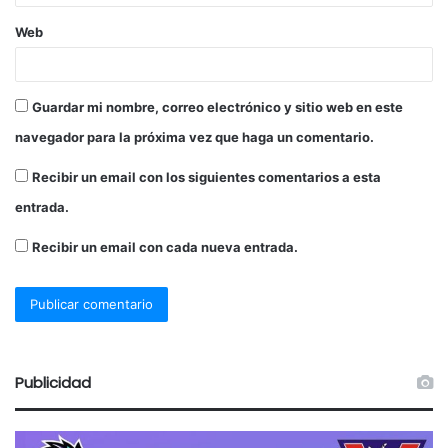
Web
Guardar mi nombre, correo electrónico y sitio web en este
navegador para la próxima vez que haga un comentario.
Recibir un email con los siguientes comentarios a esta
entrada.
Recibir un email con cada nueva entrada.
Publicidad