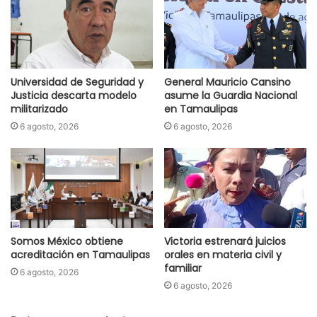
Universidad de Seguridad y
General Mauricio Cansino
Justicia descarta modelo
asume la Guardia Nacional
militarizado
en Tamaulipas
6 agosto, 2026
6 agosto, 2026
Somos México obtiene
Victoria estrenará juicios
acreditación en Tamaulipas
orales en materia civil y
familiar
6 agosto, 2026
6 agosto, 2026