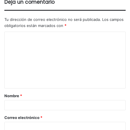
Deja un comentario
Tu dirección de correo electrónico no será publicada.
Los campos
obligatorios están marcados con
*
Nombre
*
Correo electrónico
*