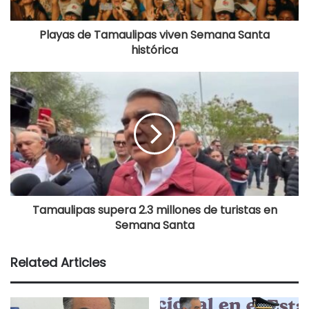
Playas de Tamaulipas viven Semana Santa
histórica
Tamaulipas supera 2.3 millones de turistas en
Semana Santa
Related Articles