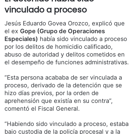
vinculado a proceso
Jesús Eduardo Govea Orozco, explicó que
el ex
Gope (Grupo de Operaciones
Especiales)
había sido vinculado a proceso
por los delitos de homicidio calificado,
abuso de autoridad y delitos cometidos en
el desempeño de funciones administrativas.
“Esta persona acababa de ser vinculada a
proceso, derivado de la detención que se
hizo días previos, por la orden de
aprehensión que existía en su contra”,
comentó el Fiscal General.
“Habiendo sido vinculado a proceso, estaba
bajo custodia de la policía procesal y a la