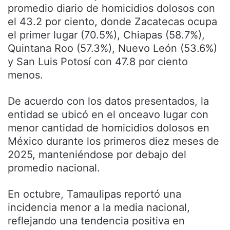
promedio diario de homicidios dolosos con
el 43.2 por ciento, donde Zacatecas ocupa
el primer lugar (70.5%), Chiapas (58.7%),
Quintana Roo (57.3%), Nuevo León (53.6%)
y San Luis Potosí con 47.8 por ciento
menos.
De acuerdo con los datos presentados, la
entidad se ubicó en el onceavo lugar con
menor cantidad de homicidios dolosos en
México durante los primeros diez meses de
2025, manteniéndose por debajo del
promedio nacional.
En octubre, Tamaulipas reportó una
incidencia menor a la media nacional,
reflejando una tendencia positiva en