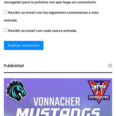
navegador para la próxima vez que haga un comentario.
Recibir un email con los siguientes comentarios a esta
entrada.
Recibir un email con cada nueva entrada.
Publicidad