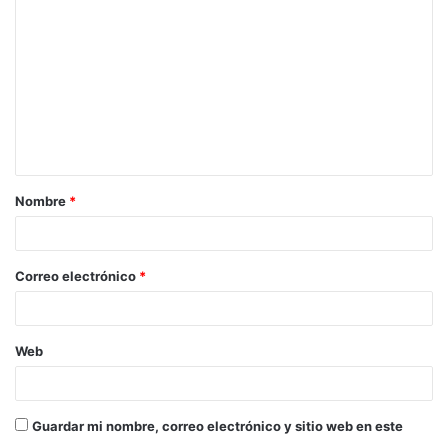
Nombre
*
Correo electrónico
*
Web
Guardar mi nombre, correo electrónico y sitio web en este