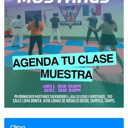
Clima