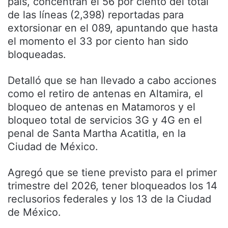
país, concentran el 56 por ciento del total
de las líneas (2,398) reportadas para
extorsionar en el 089, apuntando que hasta
el momento el 33 por ciento han sido
bloqueadas.
Detalló que se han llevado a cabo acciones
como el retiro de antenas en Altamira, el
bloqueo de antenas en Matamoros y el
bloqueo total de servicios 3G y 4G en el
penal de Santa Martha Acatitla, en la
Ciudad de México.
Agregó que se tiene previsto para el primer
trimestre del 2026, tener bloqueados los 14
reclusorios federales y los 13 de la Ciudad
de México.