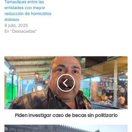
Tamaulipas entre las
entidades con mayor
reducción de homicidios
dolosos
8 julio, 2025
En "Destacadas"
Piden investigar caso de becas sin politizarlo