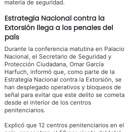
materia de seguridad.
Estrategia Nacional contra la
Extorsión llega a los penales del
país
Durante la conferencia matutina en Palacio
Nacional, el Secretario de Seguridad y
Protección Ciudadana, Omar García
Harfuch, informó que, como parte de la
Estrategia Nacional contra la Extorsión, se
han desplegado operativos y bloqueos de
señal para evitar que este delito se cometa
desde el interior de los centros
penitenciarios.
Explicó que 12 centros penitenciarios en el