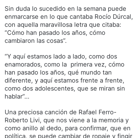
Sin duda lo sucedido en la semana puede
enmarcarse en lo que cantaba Rocío Dúrcal,
con aquella maravillosa letra que citaba:
“Cómo han pasado los años, cómo
cambiaron las cosas”.
“Y aquí estamos lado a lado, como dos
enamorados, como la primera vez, cómo
han pasado los años, qué mundo tan
diferente, y aquí estamos frente a frente,
como dos adolescentes, que se miran sin
hablar”…
Una preciosa canción de Rafael Ferro-
Roberto Livi, que nos viene a la memoria y
como anillo al dedo, para confirmar, que en
política, se puede cambiar de ropaje y fingir