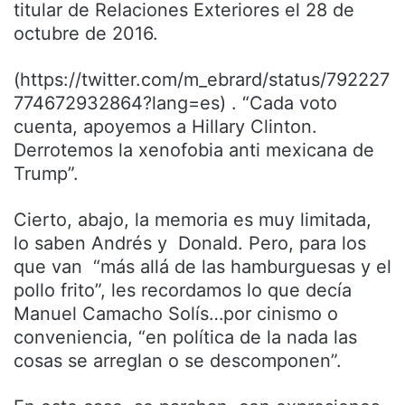
titular de Relaciones Exteriores el 28 de
octubre de 2016.
(https://twitter.com/m_ebrard/status/792227
774672932864?lang=es) . “Cada voto
cuenta, apoyemos a Hillary Clinton.
Derrotemos la xenofobia anti mexicana de
Trump”.
Cierto, abajo, la memoria es muy limitada,
lo saben Andrés y Donald. Pero, para los
que van “más allá de las hamburguesas y el
pollo frito”, les recordamos lo que decía
Manuel Camacho Solís…por cinismo o
conveniencia, “en política de la nada las
cosas se arreglan o se descomponen”.