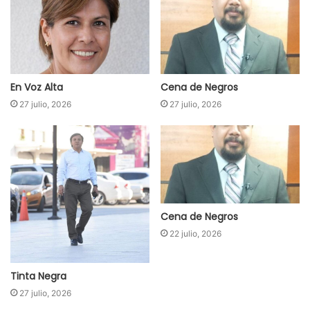
En Voz Alta
Cena de Negros
27 julio, 2026
27 julio, 2026
Cena de Negros
22 julio, 2026
Tinta Negra
27 julio, 2026