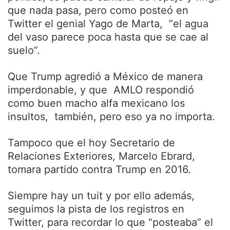
que nada pasa, pero como posteó en
Twitter el genial Yago de Marta, “el agua
del vaso parece poca hasta que se cae al
suelo”.
Que Trump agredió a México de manera
imperdonable, y que AMLO respondió
como buen macho alfa mexicano los
insultos, también, pero eso ya no importa.
Tampoco que el hoy Secretario de
Relaciones Exteriores, Marcelo Ebrard,
tomara partido contra Trump en 2016.
Siempre hay un tuit y por ello además,
seguimos la pista de los registros en
Twitter, para recordar lo que “posteaba” el