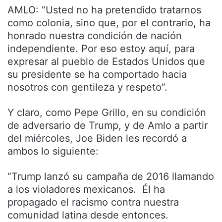
AMLO: “Usted no ha pretendido tratarnos
como colonia, sino que, por el contrario, ha
honrado nuestra condición de nación
independiente. Por eso estoy aquí, para
expresar al pueblo de Estados Unidos que
su presidente se ha comportado hacia
nosotros con gentileza y respeto”.
Y claro, como Pepe Grillo, en su condición
de adversario de Trump, y de Amlo a partir
del miércoles, Joe Biden les recordó a
ambos lo siguiente:
“Trump lanzó su campaña de 2016 llamando
a los violadores mexicanos. Él ha
propagado el racismo contra nuestra
comunidad latina desde entonces.