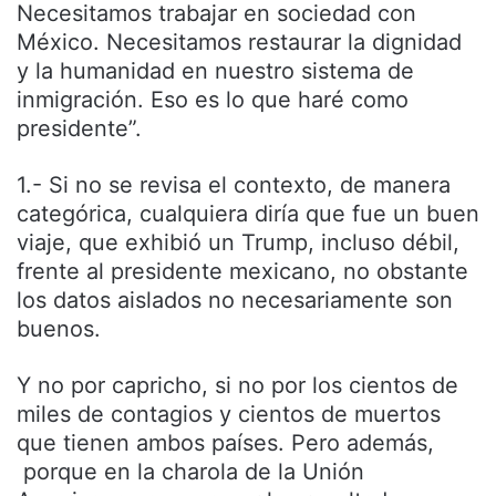
Necesitamos trabajar en sociedad con
México. Necesitamos restaurar la dignidad
y la humanidad en nuestro sistema de
inmigración. Eso es lo que haré como
presidente”.
1.- Si no se revisa el contexto, de manera
categórica, cualquiera diría que fue un buen
viaje, que exhibió un Trump, incluso débil,
frente al presidente mexicano, no obstante
los datos aislados no necesariamente son
buenos.
Y no por capricho, si no por los cientos de
miles de contagios y cientos de muertos
que tienen ambos países. Pero además,
porque en la charola de la Unión