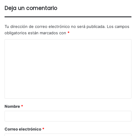
Deja un comentario
Tu dirección de correo electrónico no será publicada.
Los campos
obligatorios están marcados con
*
Nombre
*
Correo electrónico
*