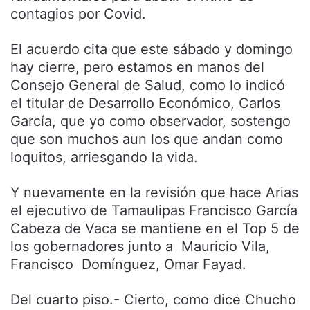
contagios por Covid.
El acuerdo cita que este sábado y domingo
hay cierre, pero estamos en manos del
Consejo General de Salud, como lo indicó
el titular de Desarrollo Económico, Carlos
García, que yo como observador, sostengo
que son muchos aun los que andan como
loquitos, arriesgando la vida.
Y nuevamente en la revisión que hace Arias
el ejecutivo de Tamaulipas Francisco García
Cabeza de Vaca se mantiene en el Top 5 de
los gobernadores junto a Mauricio Vila,
Francisco Domínguez, Omar Fayad.
Del cuarto piso.- Cierto, como dice Chucho