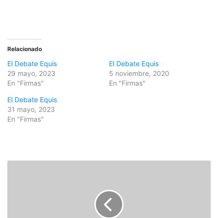
Relacionado
El Debate Equis
El Debate Equis
29 mayo, 2023
5 noviembre, 2020
En "Firmas"
En "Firmas"
El Debate Equis
31 mayo, 2023
En "Firmas"