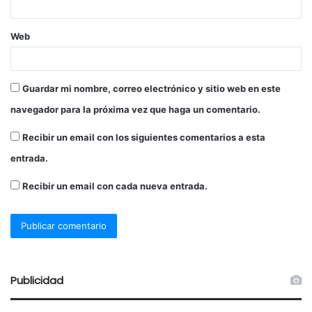
Web
Guardar mi nombre, correo electrónico y sitio web en este
navegador para la próxima vez que haga un comentario.
Recibir un email con los siguientes comentarios a esta
entrada.
Recibir un email con cada nueva entrada.
Publicidad