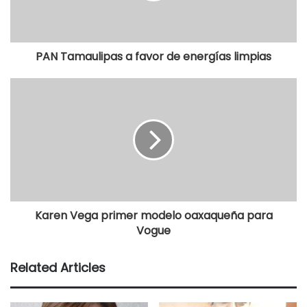
PAN Tamaulipas a favor de energías limpias
Karen Vega primer modelo oaxaqueña para
Vogue
Related Articles