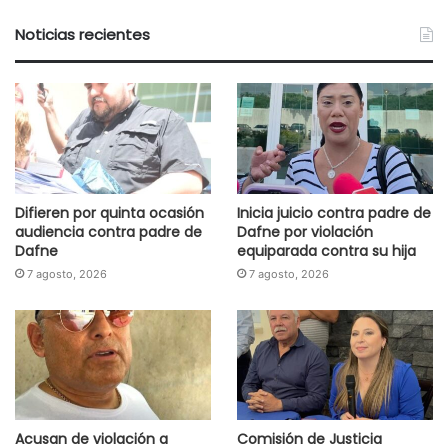
Noticias recientes
Difieren por quinta ocasión
Inicia juicio contra padre de
audiencia contra padre de
Dafne por violación
Dafne
equiparada contra su hija
7 agosto, 2026
7 agosto, 2026
Acusan de violación a
Comisión de Justicia