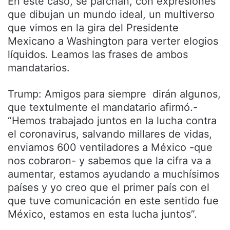
En este caso, se parchan, con expresiones
que dibujan un mundo ideal, un multiverso
que vimos en la gira del Presidente
Mexicano a Washington para verter elogios
líquidos. Leamos las frases de ambos
mandatarios.
Trump: Amigos para siempre dirán algunos,
que textulmente el mandatario afirmó.-
“Hemos trabajado juntos en la lucha contra
el coronavirus, salvando millares de vidas,
enviamos 600 ventiladores a México -que
nos cobraron- y sabemos que la cifra va a
aumentar, estamos ayudando a muchísimos
países y yo creo que el primer país con el
que tuve comunicación en este sentido fue
México, estamos en esta lucha juntos”.