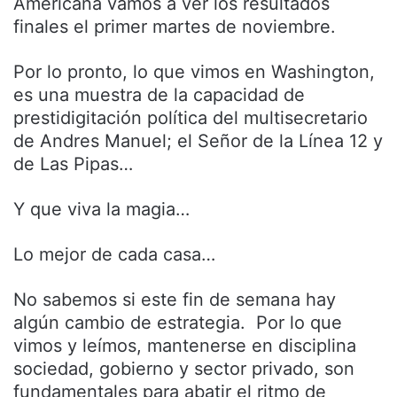
Americana vamos a ver los resultados
finales el primer martes de noviembre.
Por lo pronto, lo que vimos en Washington,
es una muestra de la capacidad de
prestidigitación política del multisecretario
de Andres Manuel; el Señor de la Línea 12 y
de Las Pipas…
Y que viva la magia…
Lo mejor de cada casa…
No sabemos si este fin de semana hay
algún cambio de estrategia. Por lo que
vimos y leímos, mantenerse en disciplina
sociedad, gobierno y sector privado, son
fundamentales para abatir el ritmo de