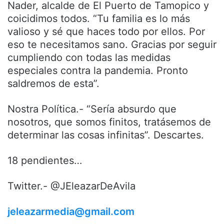
Nader, alcalde de El Puerto de Tamopico y
coicidimos todos. “Tu familia es lo más
valioso y sé que haces todo por ellos. Por
eso te necesitamos sano. Gracias por seguir
cumpliendo con todas las medidas
especiales contra la pandemia. Pronto
saldremos de esta”.
Nostra Política.- “Sería absurdo que
nosotros, que somos finitos, tratásemos de
determinar las cosas infinitas”. Descartes.
18 pendientes…
Twitter.- @JEleazarDeAvila
jeleazarmedia@gmail.com