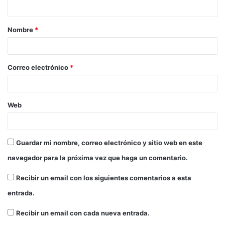
Nombre
*
Correo electrónico
*
Web
Guardar mi nombre, correo electrónico y sitio web en este
navegador para la próxima vez que haga un comentario.
Recibir un email con los siguientes comentarios a esta
entrada.
Recibir un email con cada nueva entrada.