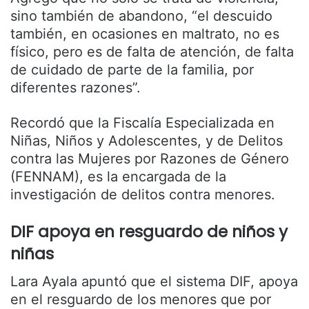
sino también de abandono, “el descuido
también, en ocasiones en maltrato, no es
físico, pero es de falta de atención, de falta
de cuidado de parte de la familia, por
diferentes razones”.
Recordó que la Fiscalía Especializada en
Niñas, Niños y Adolescentes, y de Delitos
contra las Mujeres por Razones de Género
(FENNAM), es la encargada de la
investigación de delitos contra menores.
DIF apoya en resguardo de niños y
niñas
Lara Ayala apuntó que el sistema DIF, apoya
en el resguardo de los menores que por