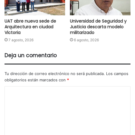
UAT abre nueva sede de
Universidad de Seguridad y
Arquitectura en ciudad
Justicia descarta modelo
Victoria
militarizado
7 agosto, 2026
6 agosto, 2026
Deja un comentario
Tu dirección de correo electrónico no será publicada.
Los campos
obligatorios están marcados con
*