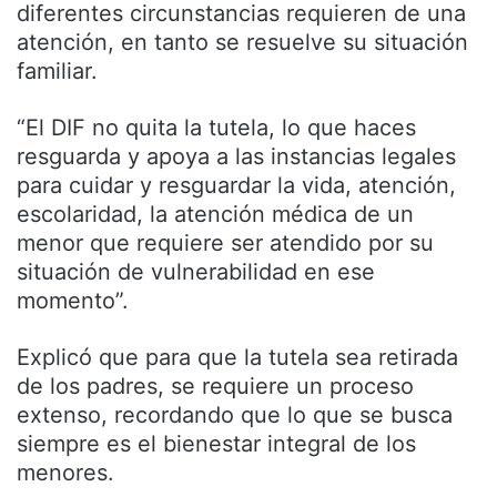
diferentes circunstancias requieren de una
atención, en tanto se resuelve su situación
familiar.
“El DIF no quita la tutela, lo que haces
resguarda y apoya a las instancias legales
para cuidar y resguardar la vida, atención,
escolaridad, la atención médica de un
menor que requiere ser atendido por su
situación de vulnerabilidad en ese
momento”.
Explicó que para que la tutela sea retirada
de los padres, se requiere un proceso
extenso, recordando que lo que se busca
siempre es el bienestar integral de los
menores.