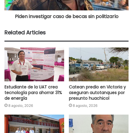
Piden investigar caso de becas sin politizarlo
Related Articles
Estudiante de la UAT crea
Catean predio en Victoria y
tecnología para ahorrar 31%
aseguran autotanques por
de energía
presunto huachicol
8 agosto, 2026
8 agosto, 2026