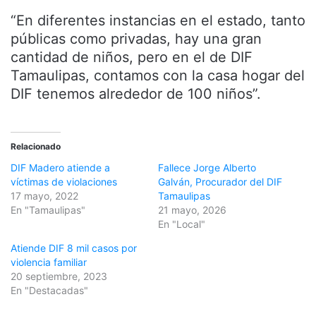
“En diferentes instancias en el estado, tanto
públicas como privadas, hay una gran
cantidad de niños, pero en el de DIF
Tamaulipas, contamos con la casa hogar del
DIF tenemos alrededor de 100 niños”.
Relacionado
DIF Madero atiende a
Fallece Jorge Alberto
víctimas de violaciones
Galván, Procurador del DIF
17 mayo, 2022
Tamaulipas
En "Tamaulipas"
21 mayo, 2026
En "Local"
Atiende DIF 8 mil casos por
violencia familiar
20 septiembre, 2023
En "Destacadas"