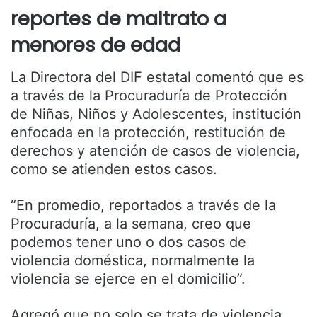
reportes de maltrato a
menores de edad
La Directora del DIF estatal comentó que es
a través de la Procuraduría de Protección
de Niñas, Niños y Adolescentes, institución
enfocada en la protección, restitución de
derechos y atención de casos de violencia,
como se atienden estos casos.
“En promedio, reportados a través de la
Procuraduría, a la semana, creo que
podemos tener uno o dos casos de
violencia doméstica, normalmente la
violencia se ejerce en el domicilio”.
Agregó que no solo se trata de violencia,