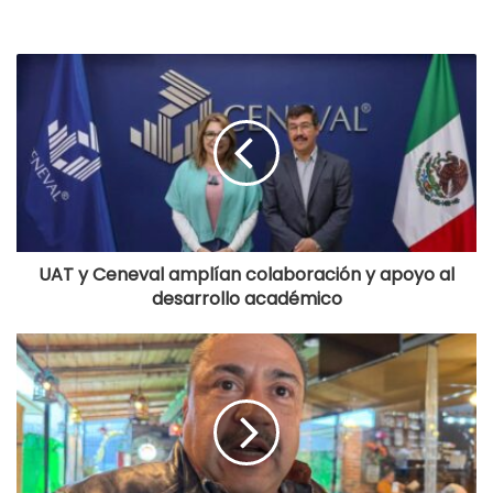
UAT y Ceneval amplían colaboración y apoyo al
desarrollo académico