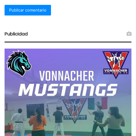
Publicidad