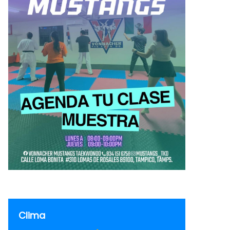
Clima