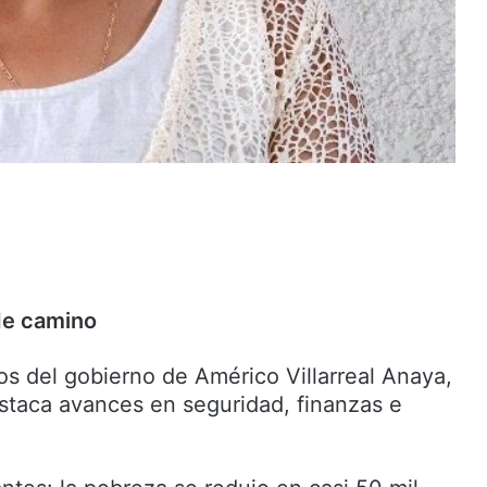
de camino
os del gobierno de Américo Villarreal Anaya,
estaca avances en seguridad, finanzas e