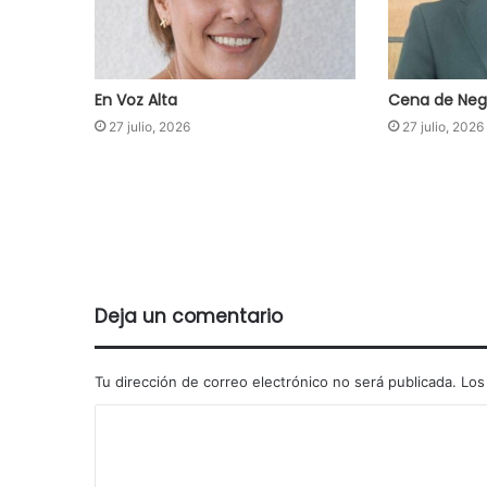
En Voz Alta
Cena de Neg
27 julio, 2026
27 julio, 2026
Deja un comentario
Tu dirección de correo electrónico no será publicada.
Los