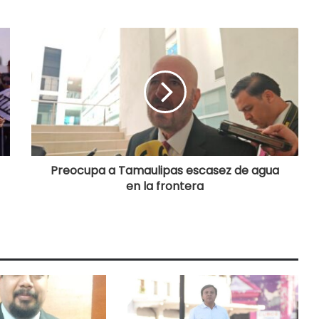
Preocupa a Tamaulipas escasez de agua
en la frontera