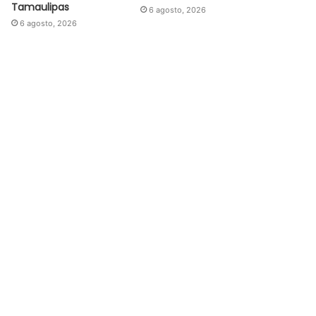
Tamaulipas
6 agosto, 2026
6 agosto, 2026