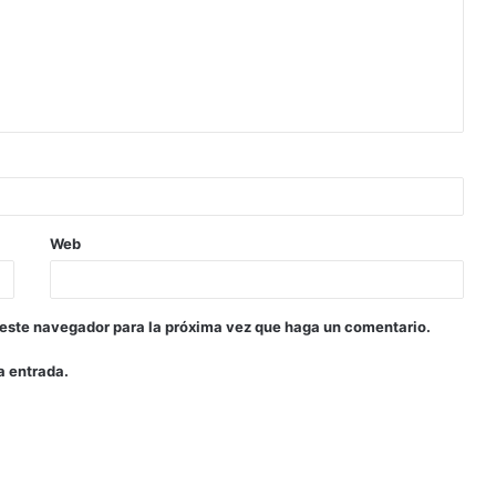
Web
 este navegador para la próxima vez que haga un comentario.
a entrada.