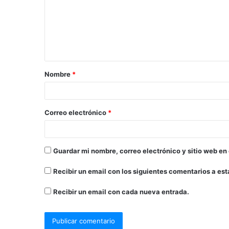
Nombre
*
Correo electrónico
*
Guardar mi nombre, correo electrónico y sitio web en
Recibir un email con los siguientes comentarios a est
Recibir un email con cada nueva entrada.