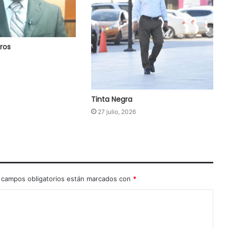
ros
Tinta Negra
27 julio, 2026
 campos obligatorios están marcados con
*