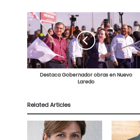
Destaca Gobernador obras en Nuevo
Laredo
Related Articles