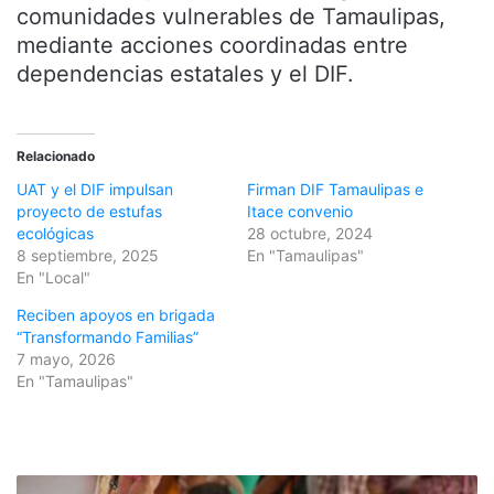
comunidades vulnerables de Tamaulipas,
mediante acciones coordinadas entre
dependencias estatales y el DIF.
Relacionado
UAT y el DIF impulsan
Firman DIF Tamaulipas e
proyecto de estufas
Itace convenio
ecológicas
28 octubre, 2024
8 septiembre, 2025
En "Tamaulipas"
En "Local"
Reciben apoyos en brigada
“Transformando Familias”
7 mayo, 2026
En "Tamaulipas"