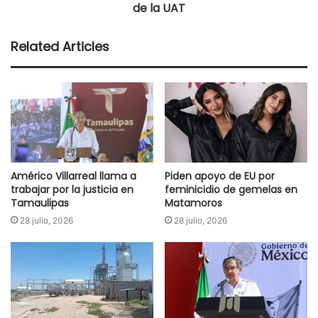
de la UAT
Related Articles
Américo Villarreal llama a
Piden apoyo de EU por
trabajar por la justicia en
feminicidio de gemelas en
Tamaulipas
Matamoros
28 julio, 2026
28 julio, 2026