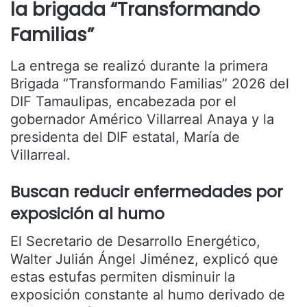
la brigada “Transformando
Familias”
La entrega se realizó durante la primera
Brigada “Transformando Familias” 2026 del
DIF Tamaulipas, encabezada por el
gobernador
Américo Villarreal Anaya
y la
presidenta del DIF estatal,
María de
Villarreal
.
Buscan reducir enfermedades por
exposición al humo
El Secretario de Desarrollo Energético,
Walter Julián Ángel Jiménez
, explicó que
estas estufas permiten disminuir la
exposición constante al humo derivado de