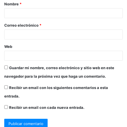
Nombre
*
Correo electrónico
*
Web
Guardar mi nombre, correo electrónico y sitio web en este
navegador para la próxima vez que haga un comentario.
Recibir un email con los siguientes comentarios a esta
entrada.
Recibir un email con cada nueva entrada.