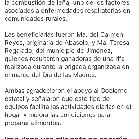
la combustión de leña, uno de los factores
asociados a enfermedades respiratorias en
comunidades rurales.
Las beneficiarias fueron Ma. del Carmen
Reyes, originaria de
Abasolo
, y Ma. Teresa
Regalado, del municipio de
Jiménez
,
quienes resultaron ganadoras de una rifa
realizada durante la brigada organizada en
el marco del Día de las Madres.
Ambas agradecieron el apoyo al Gobierno
estatal y señalaron que este tipo de
equipos facilita las actividades diarias en el
hogar y mejora las condiciones para
preparar alimentos.