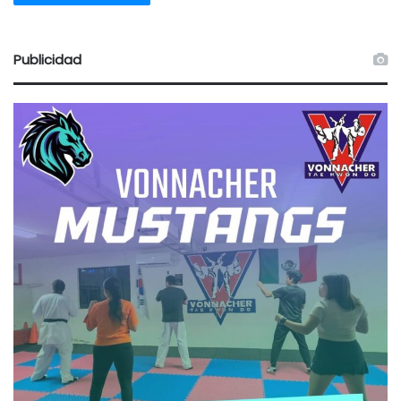
Publicidad