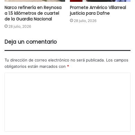
Narco refinería en Reynosa
Promete Américo Villarreal
a 1.5 kilómetros de cuartel
justicia para Dafne
de la Guardia Nacional
28 julio, 2026
28 julio, 2026
Deja un comentario
Tu dirección de correo electrónico no será publicada.
Los campos
obligatorios están marcados con
*