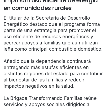
Impulsan uso eficiente de energía
en comunidades rurales
El titular de la Secretaría de Desarrollo
Energético destacó que el programa forma
parte de una estrategia para promover el
uso eficiente de recursos energéticos y
acercar apoyos a familias que aún utilizan
leña como principal combustible doméstico.
Añadió que la dependencia continuará
entregando más estufas eficientes en
distintas regiones del estado para contribuir
al bienestar de las familias y reducir
impactos negativos en la salud.
La Brigada Transformando Familias reúne
servicios y apoyos sociales dirigidos a