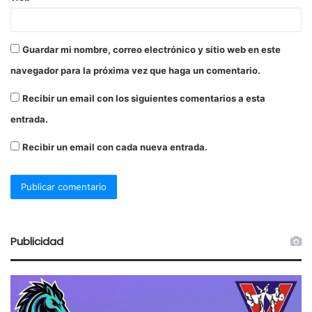
Guardar mi nombre, correo electrónico y sitio web en este
navegador para la próxima vez que haga un comentario.
Recibir un email con los siguientes comentarios a esta
entrada.
Recibir un email con cada nueva entrada.
Publicidad