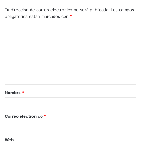
Tu dirección de correo electrónico no será publicada.
Los campos
obligatorios están marcados con
*
Nombre
*
Correo electrónico
*
Web