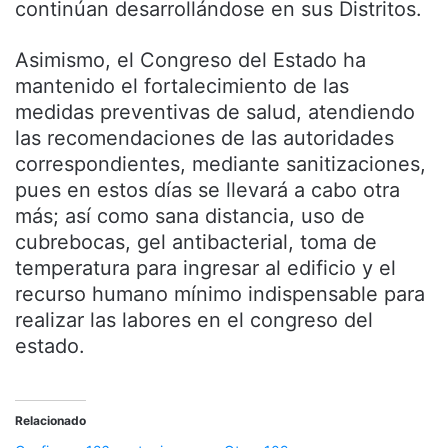
continúan desarrollándose en sus Distritos.
Asimismo, el Congreso del Estado ha
mantenido el fortalecimiento de las
medidas preventivas de salud, atendiendo
las recomendaciones de las autoridades
correspondientes, mediante sanitizaciones,
pues en estos días se llevará a cabo otra
más; así como sana distancia, uso de
cubrebocas, gel antibacterial, toma de
temperatura para ingresar al edificio y el
recurso humano mínimo indispensable para
realizar las labores en el congreso del
estado.
Relacionado