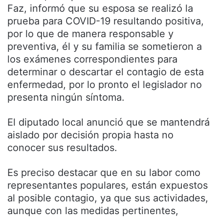
Faz, informó que su esposa se realizó la
prueba para COVID-19 resultando positiva,
por lo que de manera responsable y
preventiva, él y su familia se sometieron a
los exámenes correspondientes para
determinar o descartar el contagio de esta
enfermedad, por lo pronto el legislador no
presenta ningún síntoma.
El diputado local anunció que se mantendrá
aislado por decisión propia hasta no
conocer sus resultados.
Es preciso destacar que en su labor como
representantes populares, están expuestos
al posible contagio, ya que sus actividades,
aunque con las medidas pertinentes,