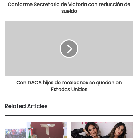
Conforme Secretario de Victoria con reducción de
sueldo
Con DACA hijos de mexicanos se quedan en
Estados Unidos
Related Articles