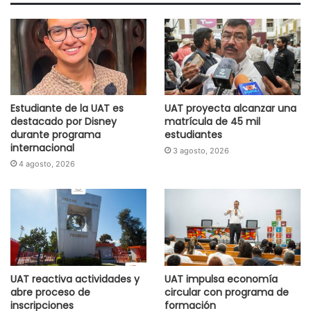
Estudiante de la UAT es
UAT proyecta alcanzar una
destacado por Disney
matrícula de 45 mil
durante programa
estudiantes
internacional
3 agosto, 2026
4 agosto, 2026
UAT reactiva actividades y
UAT impulsa economía
abre proceso de
circular con programa de
inscripciones
formación