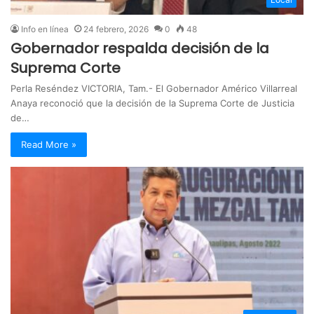
Info en línea
24 febrero, 2026
0
48
Gobernador respalda decisión de la
Suprema Corte
Perla Reséndez VICTORIA, Tam.- El Gobernador Américo Villarreal
Anaya reconoció que la decisión de la Suprema Corte de Justicia
de…
Read More »