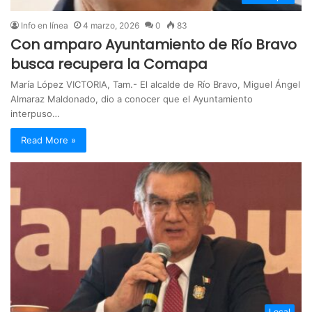
Info en línea
4 marzo, 2026
0
83
Con amparo Ayuntamiento de Río Bravo
busca recupera la Comapa
María López VICTORIA, Tam.- El alcalde de Río Bravo, Miguel Ángel
Almaraz Maldonado, dio a conocer que el Ayuntamiento
interpuso…
Read More »
Local