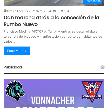
Destacadas
Info en línea
22 febrero, 2024
0
154
Dan marcha atrás a la concesión de la
Rumbo Nuevo
Francisco Medina VICTORIA, Tam.- Mientras se desarrollaba el
tercer día de bloqueo y manifestación por parte de habitantes de
varios…
Read More »
Publicidad