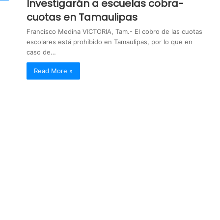
Investigarán a escuelas cobra-
cuotas en Tamaulipas
Francisco Medina VICTORIA, Tam.- El cobro de las cuotas
escolares está prohibido en Tamaulipas, por lo que en
caso de…
Read More »