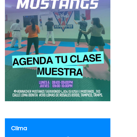
Clima