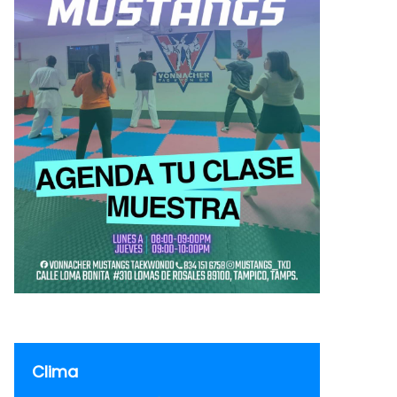
Clima