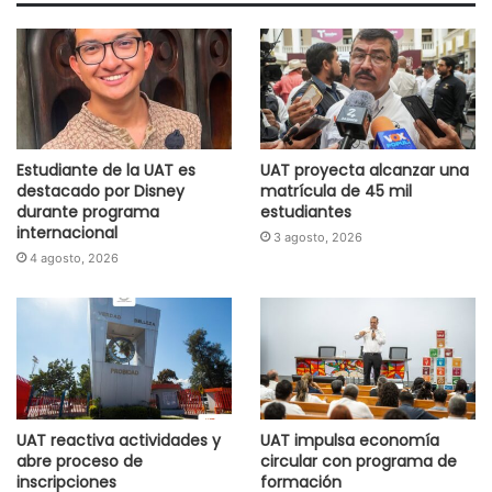
Estudiante de la UAT es
UAT proyecta alcanzar una
destacado por Disney
matrícula de 45 mil
durante programa
estudiantes
internacional
3 agosto, 2026
4 agosto, 2026
UAT reactiva actividades y
UAT impulsa economía
abre proceso de
circular con programa de
inscripciones
formación