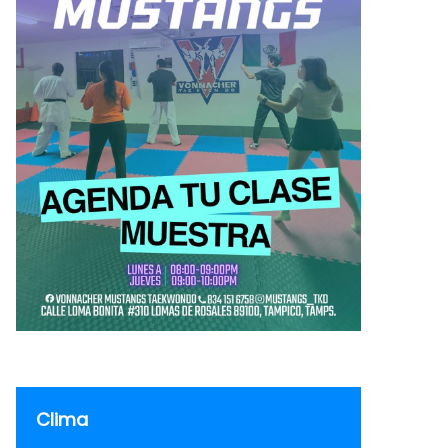
Clima