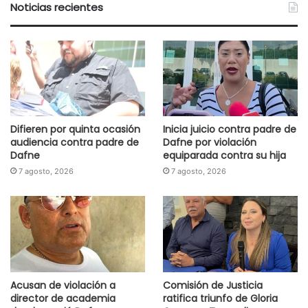
Noticias recientes
Difieren por quinta ocasión
Inicia juicio contra padre de
audiencia contra padre de
Dafne por violación
Dafne
equiparada contra su hija
7 agosto, 2026
7 agosto, 2026
Acusan de violación a
Comisión de Justicia
director de academia
ratifica triunfo de Gloria