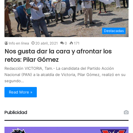
Destacadas
Info en línea
20 abril, 2021
0
171
Nos gusta dar la cara y afrontar los
retos: Pilar Gómez
Redacción VICTORIA, Tam.- La candidata del Partido Acción
Nacional (PAN) a la alcaldía de Victoria, Pilar Gómez, realizó en su
segundo…
Read More »
Publicidad