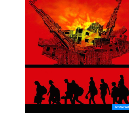
Destacad