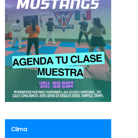
Clima