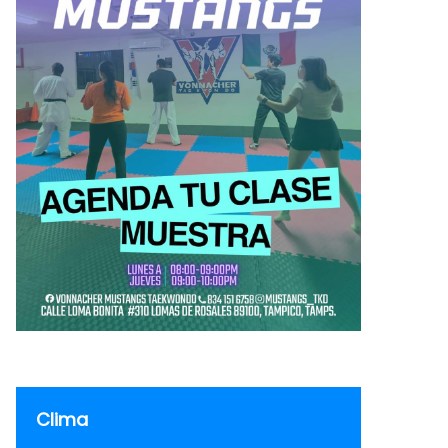
Clima