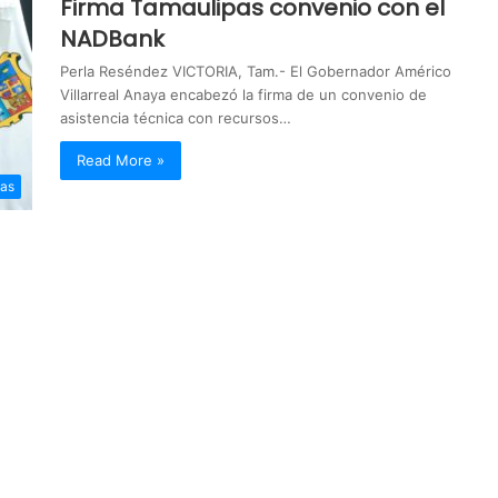
Firma Tamaulipas convenio con el
NADBank
Perla Reséndez VICTORIA, Tam.- El Gobernador Américo
Villarreal Anaya encabezó la firma de un convenio de
asistencia técnica con recursos…
Read More »
pas