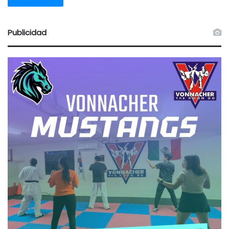
Publicidad