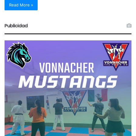
Read More »
Publicidad