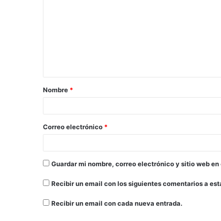
Nombre
*
Correo electrónico
*
Guardar mi nombre, correo electrónico y sitio web en
Recibir un email con los siguientes comentarios a est
Recibir un email con cada nueva entrada.