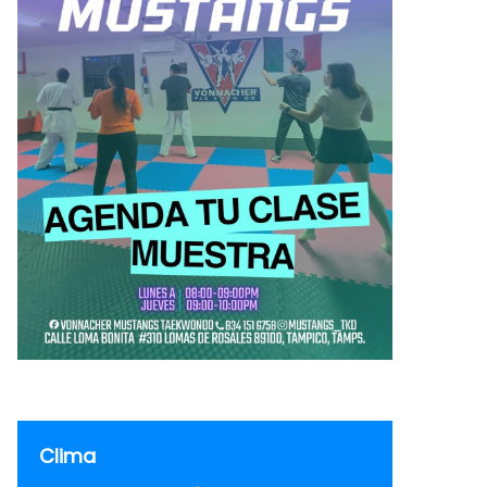
Clima