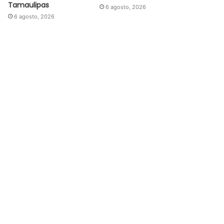
Tamaulipas
6 agosto, 2026
6 agosto, 2026