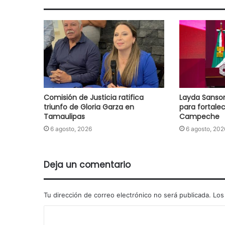
Comisión de Justicia ratifica
Layda Sanso
triunfo de Gloria Garza en
para fortale
Tamaulipas
Campeche
6 agosto, 2026
6 agosto, 202
Deja un comentario
Tu dirección de correo electrónico no será publicada.
Los