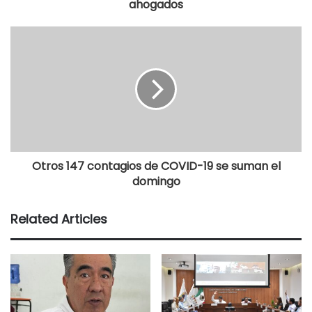
ahogados
Otros 147 contagios de COVID-19 se suman el
domingo
Related Articles