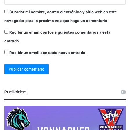
Guardar mi nombre, correo electrónico y sitio web en este
navegador para la próxima vez que haga un comentario.
Recibir un email con los siguientes comentarios a esta
entrada.
Recibir un email con cada nueva entrada.
Publicidad