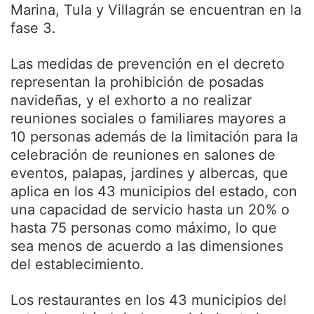
Marina, Tula y Villagrán se encuentran en la
fase 3.
Las medidas de prevención en el decreto
representan la prohibición de posadas
navideñas, y el exhorto a no realizar
reuniones sociales o familiares mayores a
10 personas además de la limitación para la
celebración de reuniones en salones de
eventos, palapas, jardines y albercas, que
aplica en los 43 municipios del estado, con
una capacidad de servicio hasta un 20% o
hasta 75 personas como máximo, lo que
sea menos de acuerdo a las dimensiones
del establecimiento.
Los restaurantes en los 43 municipios del