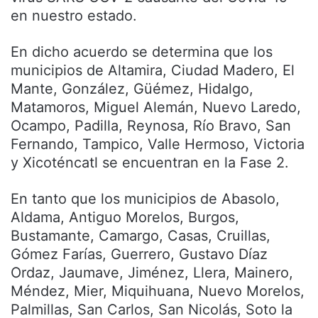
en nuestro estado.
En dicho acuerdo se determina que los
municipios de Altamira, Ciudad Madero, El
Mante, González, Güémez, Hidalgo,
Matamoros, Miguel Alemán, Nuevo Laredo,
Ocampo, Padilla, Reynosa, Río Bravo, San
Fernando, Tampico, Valle Hermoso, Victoria
y Xicoténcatl se encuentran en la Fase 2.
En tanto que los municipios de Abasolo,
Aldama, Antiguo Morelos, Burgos,
Bustamante, Camargo, Casas, Cruillas,
Gómez Farías, Guerrero, Gustavo Díaz
Ordaz, Jaumave, Jiménez, Llera, Mainero,
Méndez, Mier, Miquihuana, Nuevo Morelos,
Palmillas, San Carlos, San Nicolás, Soto la