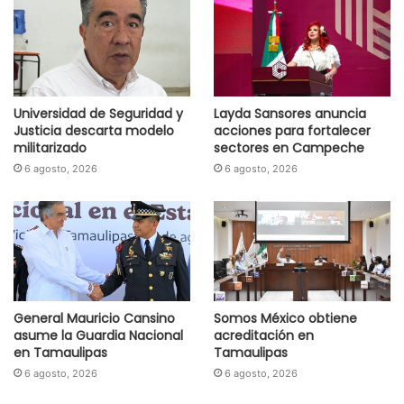
Universidad de Seguridad y
Layda Sansores anuncia
Justicia descarta modelo
acciones para fortalecer
militarizado
sectores en Campeche
6 agosto, 2026
6 agosto, 2026
General Mauricio Cansino
Somos México obtiene
asume la Guardia Nacional
acreditación en
en Tamaulipas
Tamaulipas
6 agosto, 2026
6 agosto, 2026