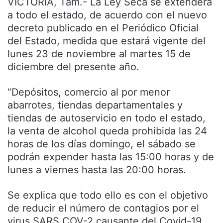
VICTORIA, Tam.- La Ley Seca se extenderá
a todo el estado, de acuerdo con el nuevo
decreto publicado en el Periódico Oficial
del Estado, medida que estará vigente del
lunes 23 de noviembre al martes 15 de
diciembre del presente año.
“Depósitos, comercio al por menor
abarrotes, tiendas departamentales y
tiendas de autoservicio en todo el estado,
la venta de alcohol queda prohibida las 24
horas de los días domingo, el sábado se
podrán expender hasta las 15:00 horas y de
lunes a viernes hasta las 20:00 horas.
Se explica que todo ello es con el objetivo
de reducir el número de contagios por el
virus SARS COV-2 causante del Covid-19