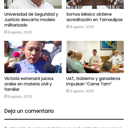
Universidad de Seguridad y
Somos México obtiene
Justicia descarta modelo
acreditación en Tamaulipas
militarizado
6 agosto, 2026
6 agosto, 2026
Victoria estrenará juicios
UAT, Gobierno y ganaderos
orales en materia civil y
impulsan “Carne Tam”
familiar
5 agosto, 2026
6 agosto, 2026
Deja un comentario