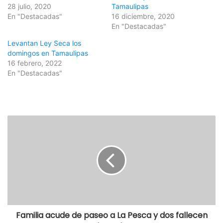
28 julio, 2020
Tamaulipas
En "Destacadas"
16 diciembre, 2020
En "Destacadas"
Levantan Ley Seca los
domingos en Tamaulipas
16 febrero, 2022
En "Destacadas"
Familia acude de paseo a La Pesca y dos fallecen