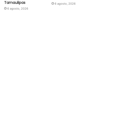
Tamaulipas
6 agosto, 2026
6 agosto, 2026