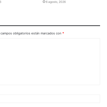
6
6 agosto, 2026
 campos obligatorios están marcados con
*