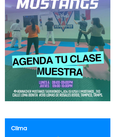
Clima