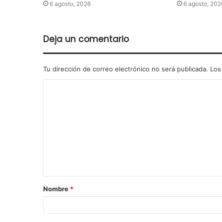
6 agosto, 2026
6 agosto, 202
Deja un comentario
Tu dirección de correo electrónico no será publicada.
Los
Nombre
*