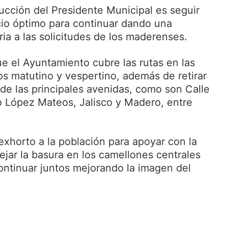
rucción del Presidente Municipal es seguir
io óptimo para continuar dando una
ria a las solicitudes de los maderenses.
e el Ayuntamiento cubre las rutas en las
os matutino y vespertino, además de retirar
 de las principales avenidas, como son Calle
o López Mateos, Jalisco y Madero, entre
exhorto a la población para apoyar con la
ejar la basura en los camellones centrales
continuar juntos mejorando la imagen del