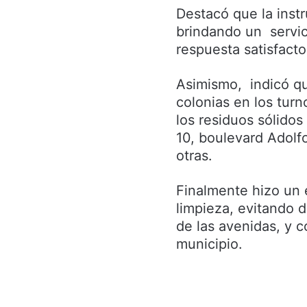
Destacó que la inst
brindando un servic
respuesta satisfacto
Asimismo, indicó qu
colonias en los turn
los residuos sólidos
10, boulevard Adolf
otras.
Finalmente hizo un 
limpieza, evitando d
de las avenidas, y 
municipio.