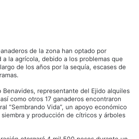
anaderos de la zona han optado por
 a la agrícola, debido a los problemas que
largo de los años por la sequía, escases de
gramas.
o Benavides, representante del Ejido alquiles
 así como otros 17 ganaderos encontraron
eral “Sembrando Vida”, un apoyo económico
a siembra y producción de cítricos y árboles