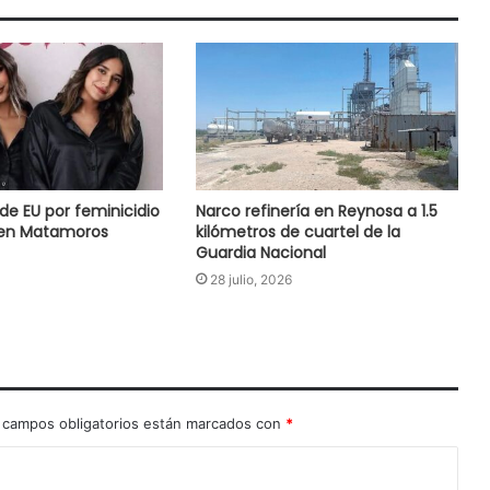
de EU por feminicidio
Narco refinería en Reynosa a 1.5
en Matamoros
kilómetros de cuartel de la
Guardia Nacional
28 julio, 2026
 campos obligatorios están marcados con
*