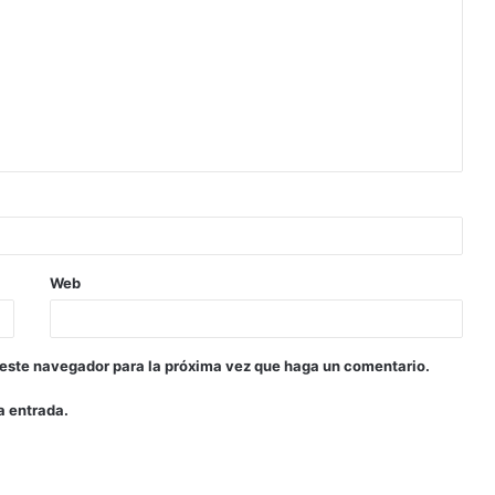
Web
 este navegador para la próxima vez que haga un comentario.
a entrada.