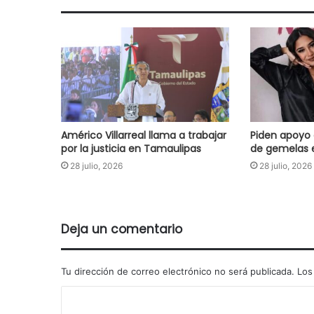
Américo Villarreal llama a trabajar
Piden apoyo 
por la justicia en Tamaulipas
de gemelas 
28 julio, 2026
28 julio, 2026
Deja un comentario
Tu dirección de correo electrónico no será publicada.
Los