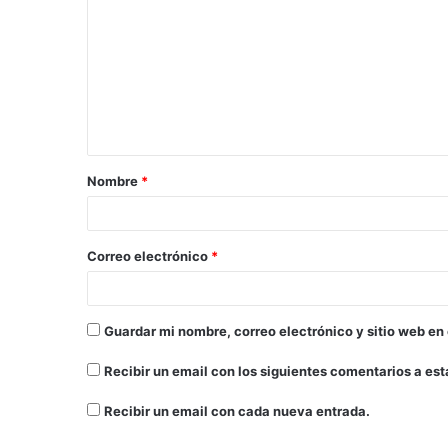
Nombre
*
Correo electrónico
*
Guardar mi nombre, correo electrónico y sitio web en
Recibir un email con los siguientes comentarios a est
Recibir un email con cada nueva entrada.