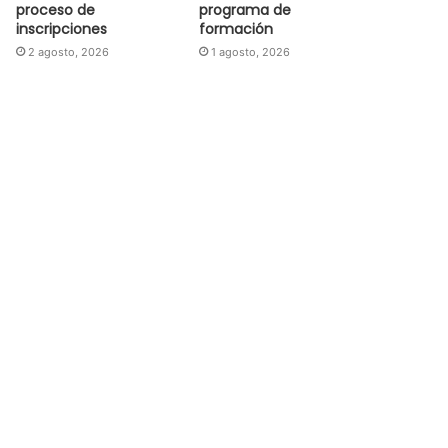
proceso de
programa de
inscripciones
formación
2 agosto, 2026
1 agosto, 2026