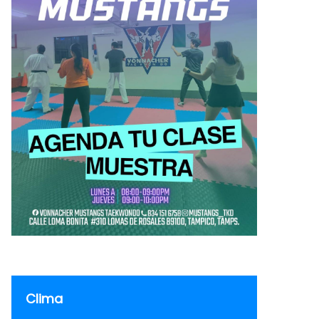
Clima