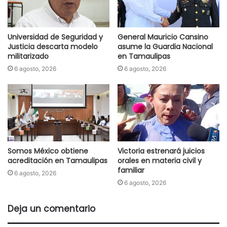
Universidad de Seguridad y
General Mauricio Cansino
Justicia descarta modelo
asume la Guardia Nacional
militarizado
en Tamaulipas
6 agosto, 2026
6 agosto, 2026
Somos México obtiene
Victoria estrenará juicios
acreditación en Tamaulipas
orales en materia civil y
familiar
6 agosto, 2026
6 agosto, 2026
Deja un comentario