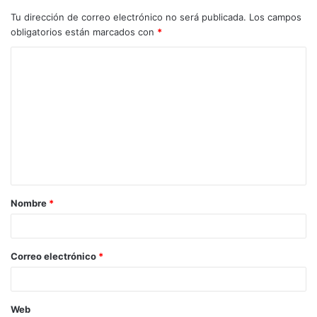
Tu dirección de correo electrónico no será publicada.
Los campos
obligatorios están marcados con
*
Nombre
*
Correo electrónico
*
Web