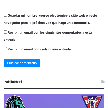
Guardar mi nombre, correo electrónico y sitio web en este
navegador para la próxima vez que haga un comentario.
Recibir un email con los siguientes comentarios a esta
entrada.
Recibir un email con cada nueva entrada.
Publicidad