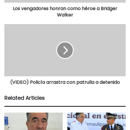
Los vengadores honran como héroe a Bridger
Walker
(VIDEO) Policía arrastra con patrulla a detenido
Related Articles