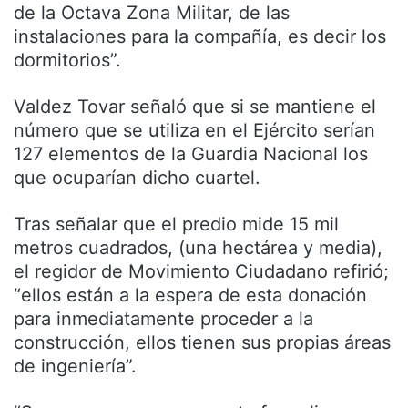
de la Octava Zona Militar, de las
instalaciones para la compañía, es decir los
dormitorios”.
Valdez Tovar señaló que si se mantiene el
número que se utiliza en el Ejército serían
127 elementos de la Guardia Nacional los
que ocuparían dicho cuartel.
Tras señalar que el predio mide 15 mil
metros cuadrados, (una hectárea y media),
el regidor de Movimiento Ciudadano refirió;
“ellos están a la espera de esta donación
para inmediatamente proceder a la
construcción, ellos tienen sus propias áreas
de ingeniería”.