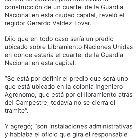
construcción de un cuartel de la Guardia
Nacional en esta ciudad capital, reveló el
regidor Gerardo Valdez Tovar.
Dijo que en todo caso sería un predio
ubicado sobre Libramiento Naciones Unidas
en donde estaría el cuartel de la Guardia
Nacional en esta capital.
“Se está por definir el predio que será uno
que está ubicado en la colonia ingeniero
Agrónomo, que está por el libramiento atrás
del Campestre, todavía no se cierra el
trámite”.
Y agregó; “son instalaciones administrativas
y hablaba el oficio que gira el responsable