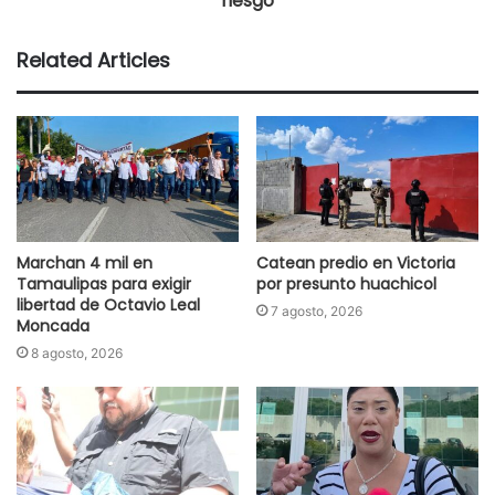
riesgo
Related Articles
Marchan 4 mil en
Catean predio en Victoria
Tamaulipas para exigir
por presunto huachicol
libertad de Octavio Leal
7 agosto, 2026
Moncada
8 agosto, 2026