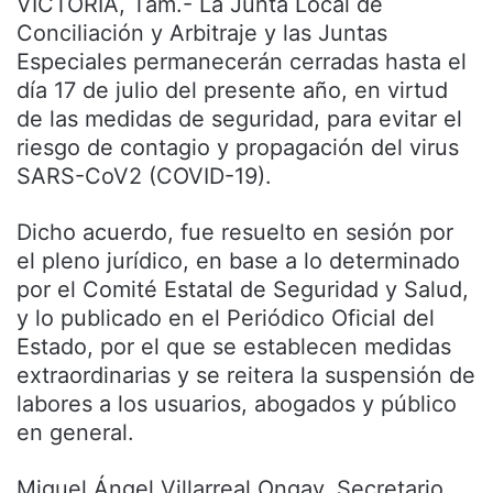
VICTORIA, Tam.- La Junta Local de
Conciliación y Arbitraje y las Juntas
Especiales permanecerán cerradas hasta el
día 17 de julio del presente año, en virtud
de las medidas de seguridad, para evitar el
riesgo de contagio y propagación del virus
SARS-CoV2 (COVID-19).
Dicho acuerdo, fue resuelto en sesión por
el pleno jurídico, en base a lo determinado
por el Comité Estatal de Seguridad y Salud,
y lo publicado en el Periódico Oficial del
Estado, por el que se establecen medidas
extraordinarias y se reitera la suspensión de
labores a los usuarios, abogados y público
en general.
Miguel Ángel Villarreal Ongay, Secretario