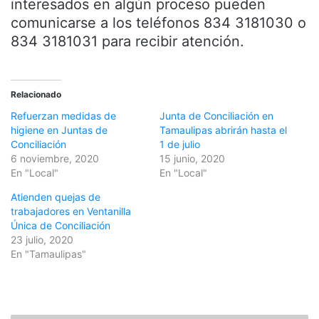
interesados en algún proceso pueden
comunicarse a los teléfonos 834 3181030 o
834 3181031 para recibir atención.
Relacionado
Refuerzan medidas de
Junta de Conciliación en
higiene en Juntas de
Tamaulipas abrirán hasta el
Conciliación
1 de julio
6 noviembre, 2020
15 junio, 2020
En "Local"
En "Local"
Atienden quejas de
trabajadores en Ventanilla
Única de Conciliación
23 julio, 2020
En "Tamaulipas"