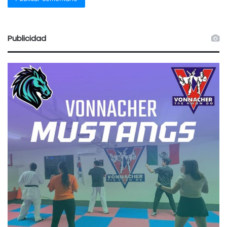
Publicidad