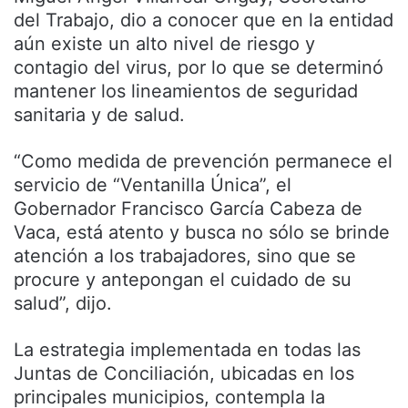
del Trabajo, dio a conocer que en la entidad
aún existe un alto nivel de riesgo y
contagio del virus, por lo que se determinó
mantener los lineamientos de seguridad
sanitaria y de salud.
“Como medida de prevención permanece el
servicio de “Ventanilla Única”, el
Gobernador Francisco García Cabeza de
Vaca, está atento y busca no sólo se brinde
atención a los trabajadores, sino que se
procure y antepongan el cuidado de su
salud”, dijo.
La estrategia implementada en todas las
Juntas de Conciliación, ubicadas en los
principales municipios, contempla la