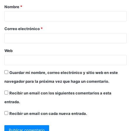
Nombre
*
Correo electrónico
*
Web
Guardar mi nombre, correo electrónico y sitio web en este
navegador para la próxima vez que haga un comentario.
Recibir un email con los siguientes comentarios a esta
entrada.
Recibir un email con cada nueva entrada.