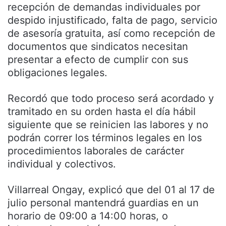
recepción de demandas individuales por
despido injustificado, falta de pago, servicio
de asesoría gratuita, así como recepción de
documentos que sindicatos necesitan
presentar a efecto de cumplir con sus
obligaciones legales.
Recordó que todo proceso será acordado y
tramitado en su orden hasta el día hábil
siguiente que se reinicien las labores y no
podrán correr los términos legales en los
procedimientos laborales de carácter
individual y colectivos.
Villarreal Ongay, explicó que del 01 al 17 de
julio personal mantendrá guardias en un
horario de 09:00 a 14:00 horas, o