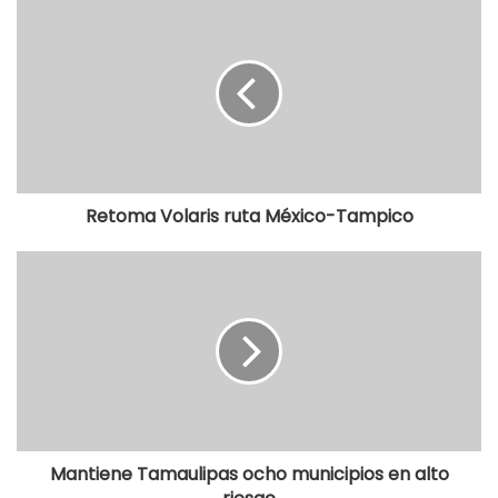
Retoma Volaris ruta México-Tampico
Mantiene Tamaulipas ocho municipios en alto