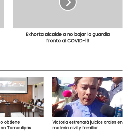
Exhorta alcalde a no bajar la guardia
frente al COVID-19
o obtiene
Victoria estrenará juicios orales en
 en Tamaulipas
materia civil y familiar