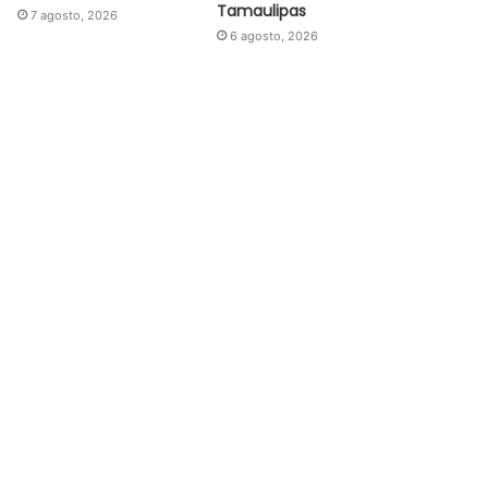
Tamaulipas
7 agosto, 2026
6 agosto, 2026