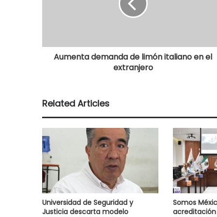
Aumenta demanda de limón italiano en el
extranjero
Related Articles
Universidad de Seguridad y
Somos Méxic
Justicia descarta modelo
acreditación