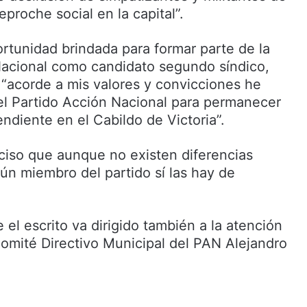
reproche social en la capital”.
rtunidad brindada para formar parte de la
 Nacional como candidato segundo síndico,
 “acorde a mis valores y convicciones he
el Partido Acción Nacional para permanecer
ndiente en el Cabildo de Victoria”.
ciso que aunque no existen diferencias
ún miembro del partido sí las hay de
el escrito va dirigido también a la atención
Comité Directivo Municipal del PAN Alejandro