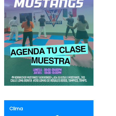
Clima