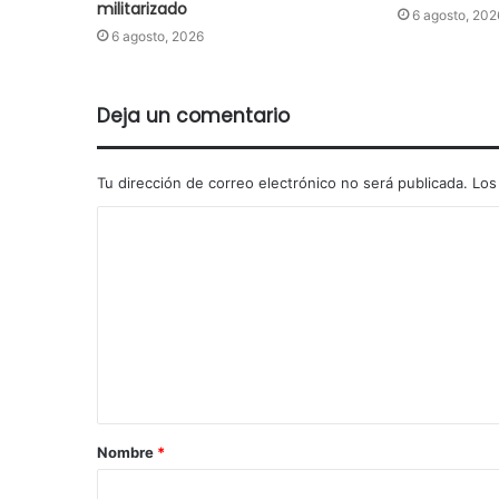
militarizado
6 agosto, 202
6 agosto, 2026
Deja un comentario
Tu dirección de correo electrónico no será publicada.
Los
Nombre
*