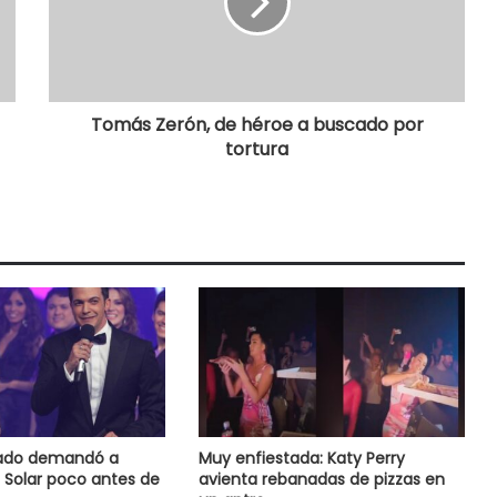
Tomás Zerón, de héroe a buscado por
tortura
nado demandó a
Muy enfiestada: Katy Perry
 Solar poco antes de
avienta rebanadas de pizzas en