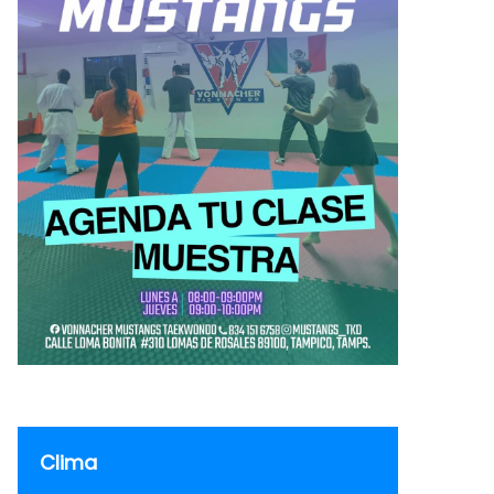
Clima