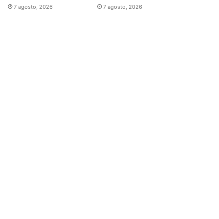
7 agosto, 2026
7 agosto, 2026