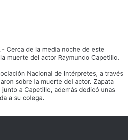
 Cerca de la media noche de este
la muerte del actor Raymundo Capetillo.
ociación Nacional de Intérpretes, a través
maron sobre la muerte del actor. Zapata
a junto a Capetillo, además dedicó unas
da a su colega.