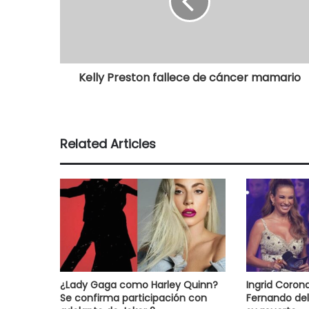
Kelly Preston fallece de cáncer mamario
Related Articles
¿Lady Gaga como Harley Quinn?
Ingrid Coro
Se confirma participación con
Fernando del