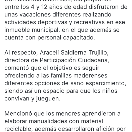
entre los 4 y 12 años de edad disfrutaron de
unas vacaciones diferentes realizando
actividades deportivas y recreativas en ese
inmueble municipal, en el que además se
cuenta con personal capacitado.
Al respecto, Araceli Saldierna Trujillo,
directora de Participación Ciudadana,
comentó que el objetivo es seguir
ofreciendo a las familias maderenses
diferentes opciones de sano esparcimiento,
siendo así un espacio para que los niños
convivan y jueguen.
Mencionó que los menores aprendieron a
elaborar manualidades con material
reciclable, además desarrollaron afición por