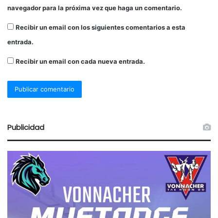
navegador para la próxima vez que haga un comentario.
Recibir un email con los siguientes comentarios a esta
entrada.
Recibir un email con cada nueva entrada.
Publicidad