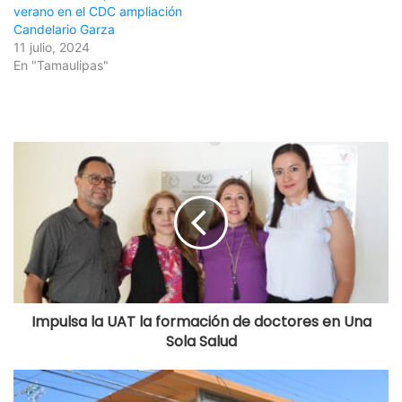
verano en el CDC ampliación
Candelario Garza
11 julio, 2024
En "Tamaulipas"
Impulsa la UAT la formación de doctores en Una
Sola Salud