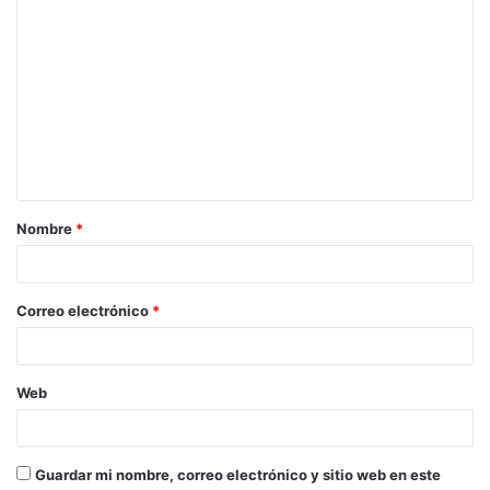
Nombre
*
Correo electrónico
*
Web
Guardar mi nombre, correo electrónico y sitio web en este