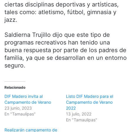
ciertas disciplinas deportivas y artísticas,
tales como: atletismo, fútbol, gimnasia y
jazz.
Saldierna Trujillo dijo que este tipo de
programas recreativos han tenido una
buena respuesta por parte de los padres de
familia, ya que se desarrollan en un entorno
seguro.
Relacionado
DIF Madero invita al
Listo DIF Madero para el
Campamento de Verano
Campamento de Verano
23 junio, 2023
2022
En "Tamaulipas"
13 julio, 2022
En "Tamaulipas"
Realizarán campamento de