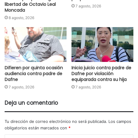
libertad de Octavio Leal
7 agosto, 2026
Moncada
8 agosto, 2026
Difieren por quinta ocasión
Inicia juicio contra padre de
audiencia contra padre de
Dafne por violación
Dafne
equiparada contra su hija
7 agosto, 2026
7 agosto, 2026
Deja un comentario
Tu dirección de correo electrónico no será publicada.
Los campos
obligatorios están marcados con
*