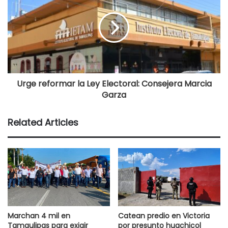
Urge reformar la Ley Electoral: Consejera Marcia
Garza
Related Articles
Marchan 4 mil en
Catean predio en Victoria
Tamaulipas para exigir
por presunto huachicol