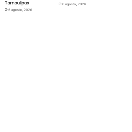
Tamaulipas
6 agosto, 2026
6 agosto, 2026