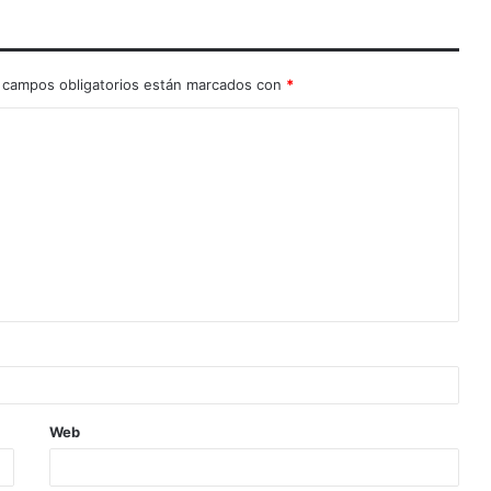
 campos obligatorios están marcados con
*
Web