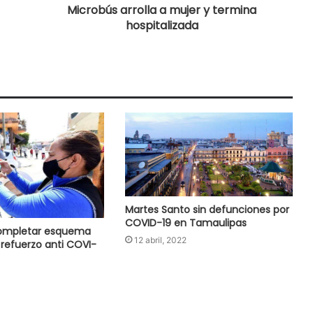
Microbús arrolla a mujer y termina
hospitalizada
Martes Santo sin defunciones por
COVID-19 en Tamaulipas
completar esquema
12 abril, 2022
 refuerzo anti COVI-