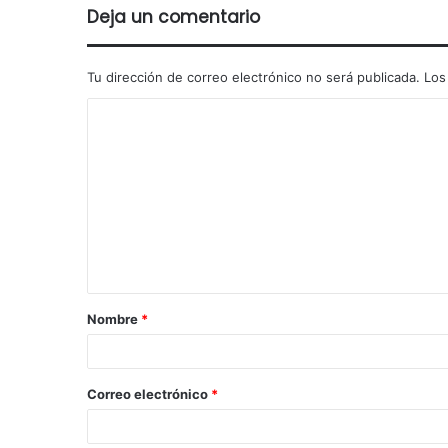
Deja un comentario
Tu dirección de correo electrónico no será publicada.
Los
Nombre
*
Correo electrónico
*