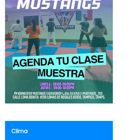
Clima