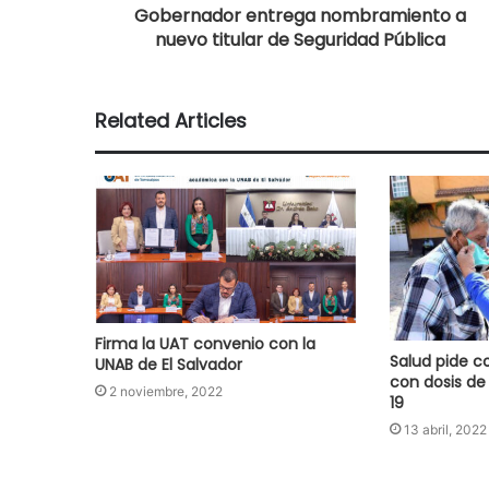
Gobernador entrega nombramiento a
nuevo titular de Seguridad Pública
Related Articles
Firma la UAT convenio con la
Salud pide 
UNAB de El Salvador
con dosis de
2 noviembre, 2022
19
13 abril, 2022