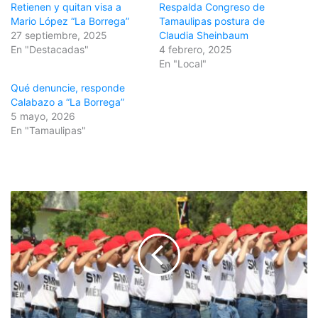
Retienen y quitan visa a
Respalda Congreso de
Mario López “La Borrega”
Tamaulipas postura de
27 septiembre, 2025
Claudia Sheinbaum
En "Destacadas"
4 febrero, 2025
En "Local"
Qué denuncie, responde
Calabazo a “La Borrega”
5 mayo, 2026
En "Tamaulipas"