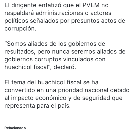
El dirigente enfatizó que el PVEM no
respaldará administraciones o actores
políticos señalados por presuntos actos de
corrupción.
“Somos aliados de los gobiernos de
resultados, pero nunca seremos aliados de
gobiernos corruptos vinculados con
huachicol fiscal”, declaró.
El tema del huachicol fiscal se ha
convertido en una prioridad nacional debido
al impacto económico y de seguridad que
representa para el país.
Relacionado