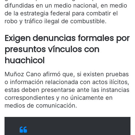
difundidas en un medio nacional, en medio
de la estrategia federal para combatir el
robo y tráfico ilegal de combustible.
Exigen denuncias formales por
presuntos vínculos con
huachicol
Muñoz Cano afirmó que, si existen pruebas
o información relacionada con actos ilícitos,
estas deben presentarse ante las instancias
correspondientes y no únicamente en
medios de comunicación.