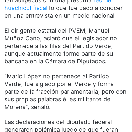
tamaulipecos con una presunta
red de
huachicol fiscal
lo que fue dado a conocer
en una entrevista en un medio nacional
El dirigente estatal del PVEM, Manuel
Muñoz Cano, aclaró que el legislador no
pertenece a las filas del Partido Verde,
aunque actualmente forme parte de su
bancada en la Cámara de Diputados.
“Mario López no pertenece al Partido
Verde, fue siglado por el Verde y forma
parte de la fracción parlamentaria, pero con
sus propias palabras él es militante de
Morena”, señaló.
Las declaraciones del diputado federal
generaron polémica luego de que fueran