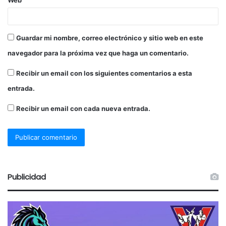
Guardar mi nombre, correo electrónico y sitio web en este
navegador para la próxima vez que haga un comentario.
Recibir un email con los siguientes comentarios a esta
entrada.
Recibir un email con cada nueva entrada.
Publicidad