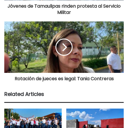
Jóvenes de Tamaulipas rinden protesta al Servicio
Militar
Rotación de jueces es legal: Tania Contreras
Related Articles