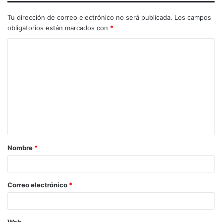
Tu dirección de correo electrónico no será publicada.
Los campos
obligatorios están marcados con
*
Nombre
*
Correo electrónico
*
Web