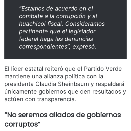
“Estamos de acuerdo en el
combate a la corrupción y al
huachicol fiscal. Consideramos
pertinente que el legislador
federal haga las denuncias
correspondientes”, expresó.
El líder estatal reiteró que el Partido Verde
mantiene una alianza política con la
presidenta Claudia Sheinbaum y respaldará
únicamente gobiernos que den resultados y
actúen con transparencia.
“No seremos aliados de gobiernos
corruptos”