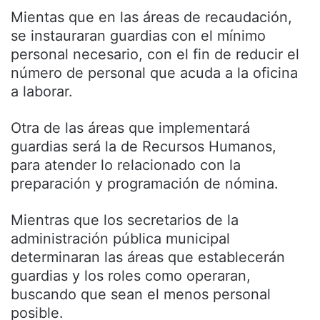
Mientas que en las áreas de recaudación,
se instauraran guardias con el mínimo
personal necesario, con el fin de reducir el
número de personal que acuda a la oficina
a laborar.
Otra de las áreas que implementará
guardias será la de Recursos Humanos,
para atender lo relacionado con la
preparación y programación de nómina.
Mientras que los secretarios de la
administración pública municipal
determinaran las áreas que establecerán
guardias y los roles como operaran,
buscando que sean el menos personal
posible.