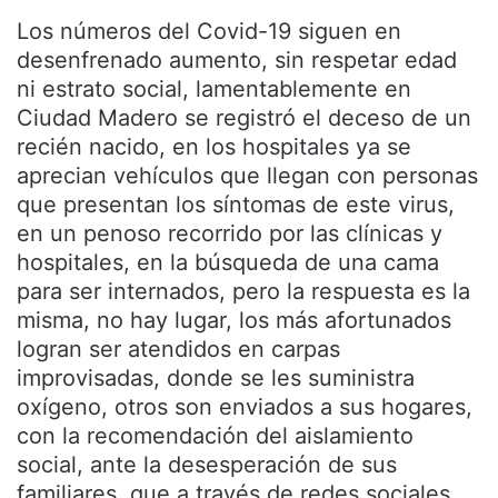
Los números del Covid-19 siguen en
desenfrenado aumento, sin respetar edad
ni estrato social, lamentablemente en
Ciudad Madero se registró el deceso de un
recién nacido, en los hospitales ya se
aprecian vehículos que llegan con personas
que presentan los síntomas de este virus,
en un penoso recorrido por las clínicas y
hospitales, en la búsqueda de una cama
para ser internados, pero la respuesta es la
misma, no hay lugar, los más afortunados
logran ser atendidos en carpas
improvisadas, donde se les suministra
oxígeno, otros son enviados a sus hogares,
con la recomendación del aislamiento
social, ante la desesperación de sus
familiares, que a través de redes sociales