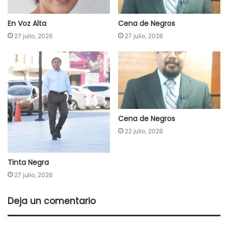
En Voz Alta
Cena de Negros
27 julio, 2026
27 julio, 2026
Cena de Negros
22 julio, 2026
Tinta Negra
27 julio, 2026
Deja un comentario