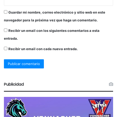
Guardar mi nombre, correo electrónico y sitio web en este
navegador para la próxima vez que haga un comentario.
Recibir un email con los siguientes comentarios a esta
entrada.
Recibir un email con cada nueva entrada.
Publicidad