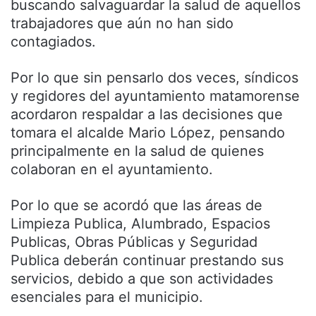
buscando salvaguardar la salud de aquellos
trabajadores que aún no han sido
contagiados.
Por lo que sin pensarlo dos veces, síndicos
y regidores del ayuntamiento matamorense
acordaron respaldar a las decisiones que
tomara el alcalde Mario López, pensando
principalmente en la salud de quienes
colaboran en el ayuntamiento.
Por lo que se acordó que las áreas de
Limpieza Publica, Alumbrado, Espacios
Publicas, Obras Públicas y Seguridad
Publica deberán continuar prestando sus
servicios, debido a que son actividades
esenciales para el municipio.