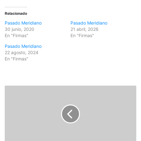
Relacionado
Pasado Meridiano
Pasado Meridiano
30 junio, 2020
21 abril, 2026
En "Firmas"
En "Firmas"
Pasado Meridiano
22 agosto, 2024
En "Firmas"