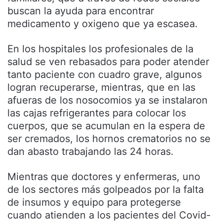
buscan la ayuda para encontrar
medicamento y oxigeno que ya escasea.
En los hospitales los profesionales de la
salud se ven rebasados para poder atender
tanto paciente con cuadro grave, algunos
logran recuperarse, mientras, que en las
afueras de los nosocomios ya se instalaron
las cajas refrigerantes para colocar los
cuerpos, que se acumulan en la espera de
ser cremados, los hornos crematorios no se
dan abasto trabajando las 24 horas.
Mientras que doctores y enfermeras, uno
de los sectores más golpeados por la falta
de insumos y equipo para protegerse
cuando atienden a los pacientes del Covid-