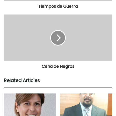
Tiempos de Guerra
Cena de Negros
Related Articles