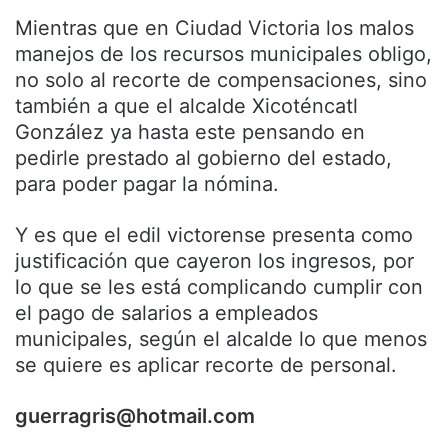
Mientras que en Ciudad Victoria los malos
manejos de los recursos municipales obligo,
no solo al recorte de compensaciones, sino
también a que el alcalde Xicoténcatl
González ya hasta este pensando en
pedirle prestado al gobierno del estado,
para poder pagar la nómina.
Y es que el edil victorense presenta como
justificación que cayeron los ingresos, por
lo que se les está complicando cumplir con
el pago de salarios a empleados
municipales, según el alcalde lo que menos
se quiere es aplicar recorte de personal.
guerragris@hotmail.com