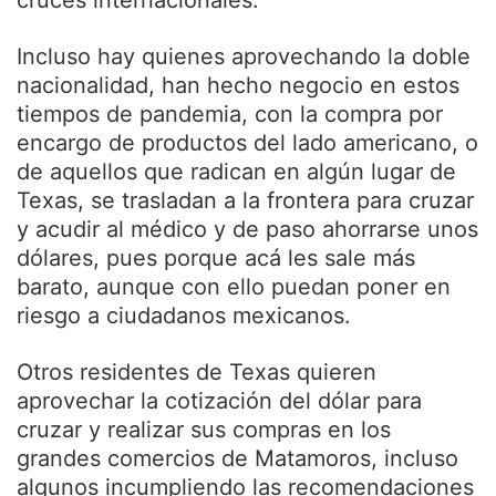
cruces internacionales.
Incluso hay quienes aprovechando la doble
nacionalidad, han hecho negocio en estos
tiempos de pandemia, con la compra por
encargo de productos del lado americano, o
de aquellos que radican en algún lugar de
Texas, se trasladan a la frontera para cruzar
y acudir al médico y de paso ahorrarse unos
dólares, pues porque acá les sale más
barato, aunque con ello puedan poner en
riesgo a ciudadanos mexicanos.
Otros residentes de Texas quieren
aprovechar la cotización del dólar para
cruzar y realizar sus compras en los
grandes comercios de Matamoros, incluso
algunos incumpliendo las recomendaciones