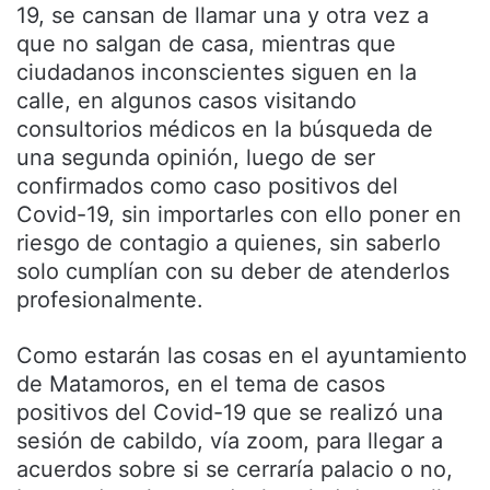
19, se cansan de llamar una y otra vez a
que no salgan de casa, mientras que
ciudadanos inconscientes siguen en la
calle, en algunos casos visitando
consultorios médicos en la búsqueda de
una segunda opinión, luego de ser
confirmados como caso positivos del
Covid-19, sin importarles con ello poner en
riesgo de contagio a quienes, sin saberlo
solo cumplían con su deber de atenderlos
profesionalmente.
Como estarán las cosas en el ayuntamiento
de Matamoros, en el tema de casos
positivos del Covid-19 que se realizó una
sesión de cabildo, vía zoom, para llegar a
acuerdos sobre si se cerraría palacio o no,