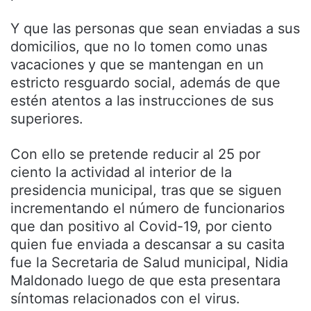
Y que las personas que sean enviadas a sus
domicilios, que no lo tomen como unas
vacaciones y que se mantengan en un
estricto resguardo social, además de que
estén atentos a las instrucciones de sus
superiores.
Con ello se pretende reducir al 25 por
ciento la actividad al interior de la
presidencia municipal, tras que se siguen
incrementando el número de funcionarios
que dan positivo al Covid-19, por ciento
quien fue enviada a descansar a su casita
fue la Secretaria de Salud municipal, Nidia
Maldonado luego de que esta presentara
síntomas relacionados con el virus.