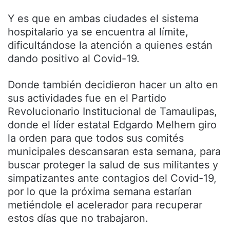
Y es que en ambas ciudades el sistema
hospitalario ya se encuentra al límite,
dificultándose la atención a quienes están
dando positivo al Covid-19.
Donde también decidieron hacer un alto en
sus actividades fue en el Partido
Revolucionario Institucional de Tamaulipas,
donde el líder estatal Edgardo Melhem giro
la orden para que todos sus comités
municipales descansaran esta semana, para
buscar proteger la salud de sus militantes y
simpatizantes ante contagios del Covid-19,
por lo que la próxima semana estarían
metiéndole el acelerador para recuperar
estos días que no trabajaron.