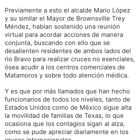
Previamente a esto el alcalde Mario López
y su similar el Mayor de Brownsville Trey
Méndez, habían sostenido una reunión
virtual para acordar acciones de manera
conjunta, buscando con ello que se
desalienten residentes de ambos lados del
rio Bravo para realizar cruces no esenciales,
ósea acudir a los centros comerciales de
Matamoros y sobre todo atención médica.
Y es que por más llamados que han hecho
funcionarios de todos los niveles, tanto de
Estados Unidos como de México sigue alta
la movilidad de familias de Texas, lo que
ocasiona que los contagios sigan al alza,
como se pude apreciar diariamente en los