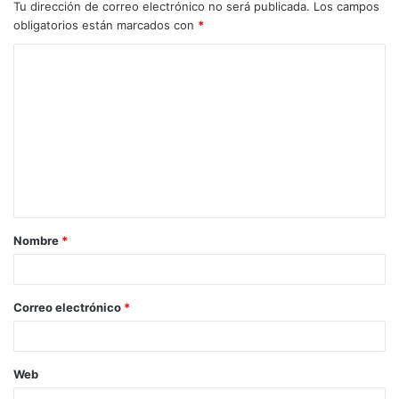
Tu dirección de correo electrónico no será publicada.
Los campos
obligatorios están marcados con
*
Nombre
*
Correo electrónico
*
Web