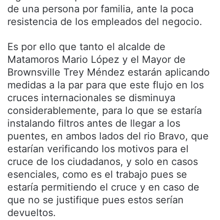
de una persona por familia, ante la poca
resistencia de los empleados del negocio.
Es por ello que tanto el alcalde de
Matamoros Mario López y el Mayor de
Brownsville Trey Méndez estarán aplicando
medidas a la par para que este flujo en los
cruces internacionales se disminuya
considerablemente, para lo que se estaría
instalando filtros antes de llegar a los
puentes, en ambos lados del rio Bravo, que
estarían verificando los motivos para el
cruce de los ciudadanos, y solo en casos
esenciales, como es el trabajo pues se
estaría permitiendo el cruce y en caso de
que no se justifique pues estos serían
devueltos.