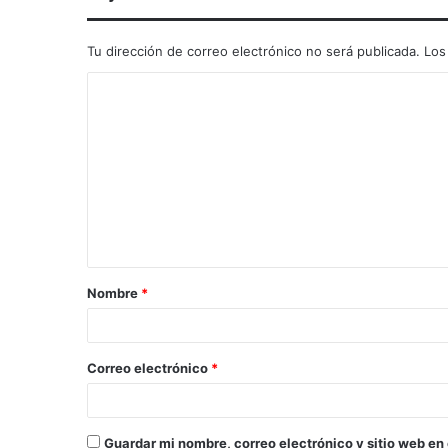
Tu dirección de correo electrónico no será publicada.
Los
Nombre
*
Correo electrónico
*
Guardar mi nombre, correo electrónico y sitio web en