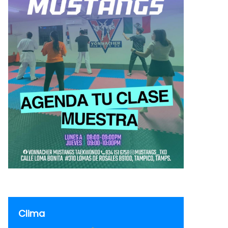
Clima