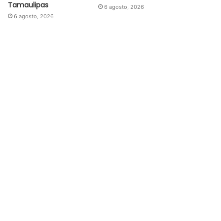
Tamaulipas
6 agosto, 2026
6 agosto, 2026