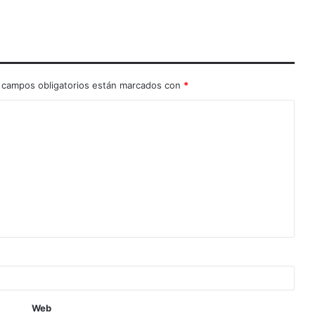
 campos obligatorios están marcados con
*
Web