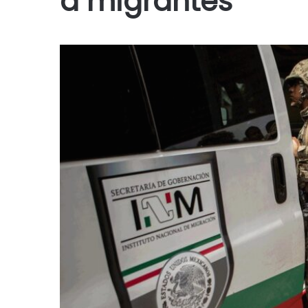
a migrantes