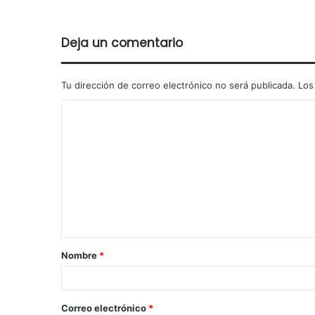
Deja un comentario
Tu dirección de correo electrónico no será publicada.
Los
Nombre
*
Correo electrónico
*