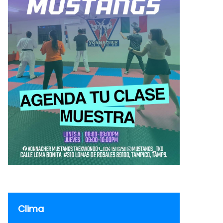
Clima