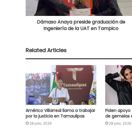
Dámaso Anaya preside graduación de
Ingeniería de la UAT en Tampico
Related Articles
Américo Villarreal llama a trabajar
Piden apoyo 
por la justicia en Tamaulipas
de gemelas 
28 julio, 2026
28 julio, 2026