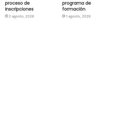
proceso de
programa de
inscripciones
formación
2 agosto, 2026
1 agosto, 2026