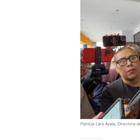
Patricia Lara Ayala, Directora 